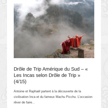
Drôle de Trip Amérique du Sud – «
Les Incas selon Drôle de Trip »
(4/15)
Antoine et Raphaël partent à la découverte de la
civilisation Inca et du fameux Machu Picchu. L’occasion
rêver de faire...