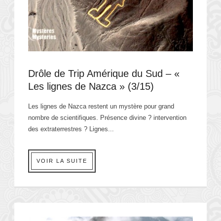
Drôle de Trip Amérique du Sud – «
Les lignes de Nazca » (3/15)
Les lignes de Nazca restent un mystère pour grand
nombre de scientifiques. Présence divine ? intervention
des extraterrestres ? Lignes...
VOIR LA SUITE