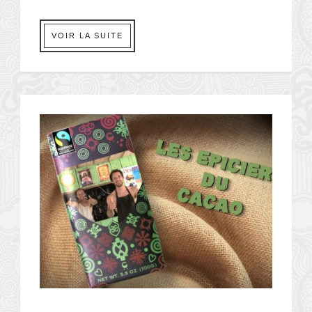
VOIR LA SUITE