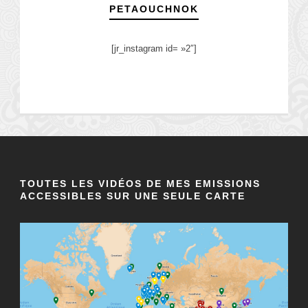
PETAOUCHNOK
[jr_instagram id= »2″]
TOUTES LES VIDÉOS DE MES EMISSIONS
ACCESSIBLES SUR UNE SEULE CARTE