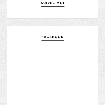
SUIVEZ MOI
FACEBOOK