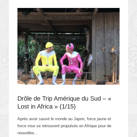
Drôle de Trip Amérique du Sud – «
Lost in Africa » (1/15)
Après avoir sauvé le monde au Japon, force jaune et
force rose se retrouvent propulsés en Afrique pour de
nouvelles...