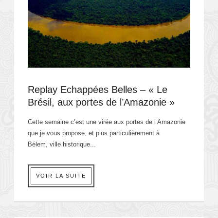
Replay Echappées Belles – « Le
Brésil, aux portes de l’Amazonie »
Cette semaine c’est une virée aux portes de l Amazonie
que je vous propose, et plus particulièrement à
Bélem, ville historique...
VOIR LA SUITE