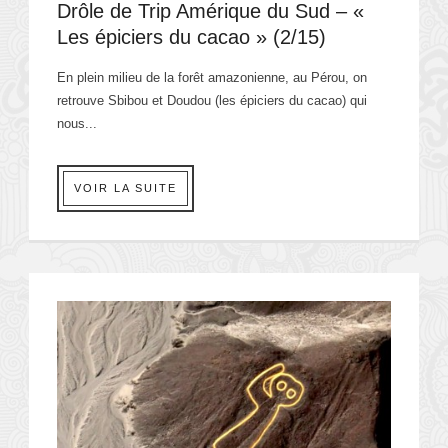
Drôle de Trip Amérique du Sud – «
Les épiciers du cacao » (2/15)
En plein milieu de la forêt amazonienne, au Pérou, on
retrouve Sbibou et Doudou (les épiciers du cacao) qui
nous...
VOIR LA SUITE