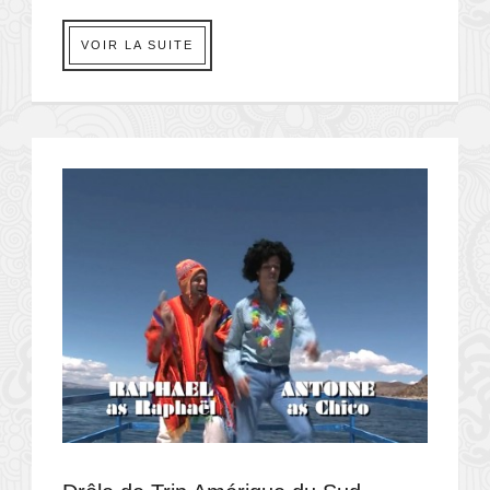
VOIR LA SUITE