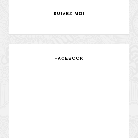
SUIVEZ MOI
FACEBOOK