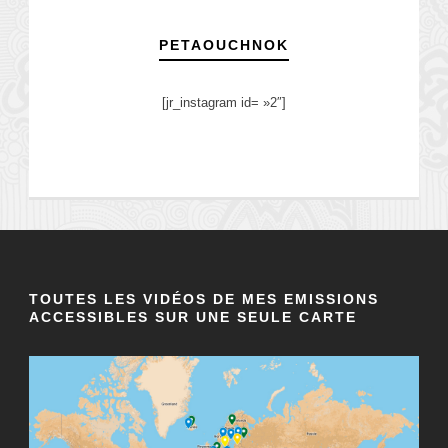
PETAOUCHNOK
[jr_instagram id= »2″]
TOUTES LES VIDÉOS DE MES EMISSIONS
ACCESSIBLES SUR UNE SEULE CARTE