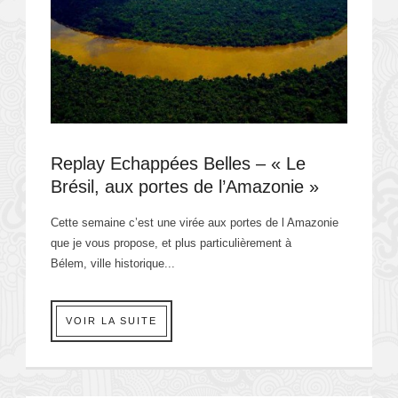
Replay Echappées Belles – « Le
Brésil, aux portes de l’Amazonie »
Cette semaine c’est une virée aux portes de l Amazonie
que je vous propose, et plus particulièrement à
Bélem, ville historique...
VOIR LA SUITE