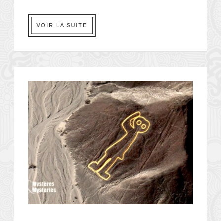
VOIR LA SUITE