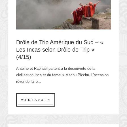
Drôle de Trip Amérique du Sud – «
Les Incas selon Drôle de Trip »
(4/15)
Antoine et Raphaël partent à la découverte de la
civilisation Inca et du fameux Machu Picchu. L’occasion
rêver de faire...
VOIR LA SUITE