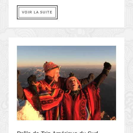
VOIR LA SUITE