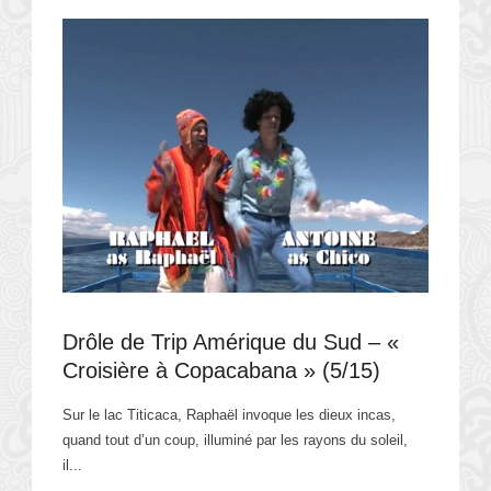
Drôle de Trip Amérique du Sud – «
Croisière à Copacabana » (5/15)
Sur le lac Titicaca, Raphaël invoque les dieux incas,
quand tout d’un coup, illuminé par les rayons du soleil,
il...