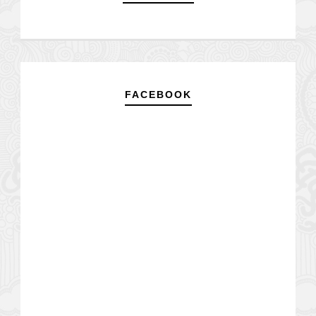
FACEBOOK