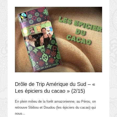
Drôle de Trip Amérique du Sud – «
Les épiciers du cacao » (2/15)
En plein milieu de la forêt amazonienne, au Pérou, on
retrouve Sbibou et Doudou (les épiciers du cacao) qui
nous...