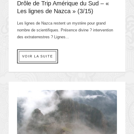
Drôle de Trip Amérique du Sud – «
Les lignes de Nazca » (3/15)
Les lignes de Nazca restent un mystère pour grand
nombre de scientifiques. Présence divine ? intervention
des extraterrestres ? Lignes...
VOIR LA SUITE