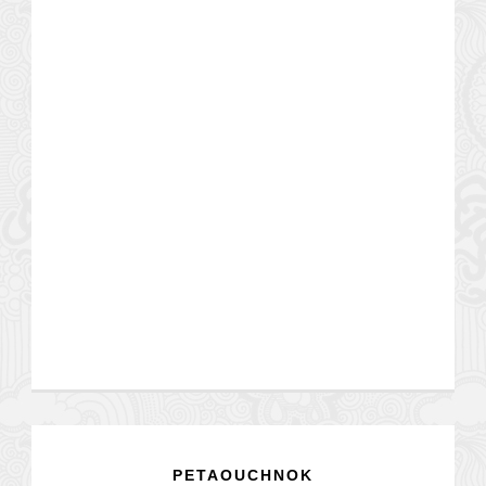
PETAOUCHNOK