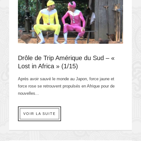
Drôle de Trip Amérique du Sud – «
Lost in Africa » (1/15)
Après avoir sauvé le monde au Japon, force jaune et
force rose se retrouvent propulsés en Afrique pour de
nouvelles...
VOIR LA SUITE