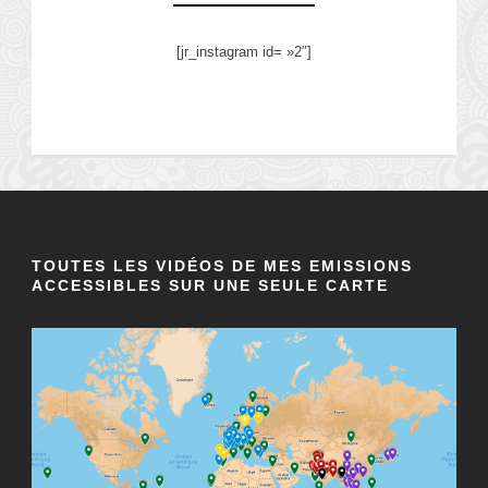
[jr_instagram id= »2″]
TOUTES LES VIDÉOS DE MES EMISSIONS
ACCESSIBLES SUR UNE SEULE CARTE