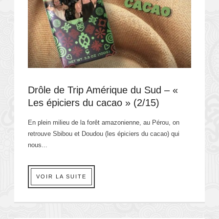
Drôle de Trip Amérique du Sud – «
Les épiciers du cacao » (2/15)
En plein milieu de la forêt amazonienne, au Pérou, on
retrouve Sbibou et Doudou (les épiciers du cacao) qui
nous...
VOIR LA SUITE