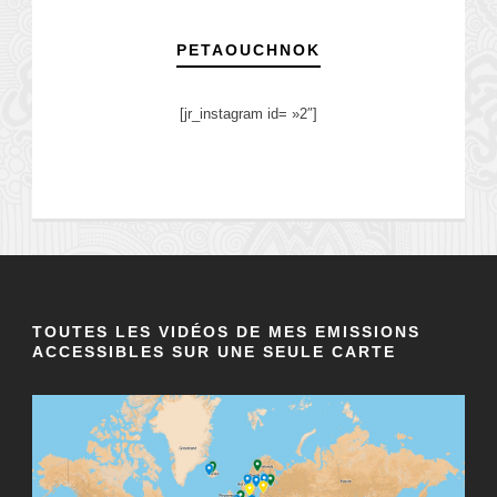
PETAOUCHNOK
[jr_instagram id= »2″]
TOUTES LES VIDÉOS DE MES EMISSIONS
ACCESSIBLES SUR UNE SEULE CARTE