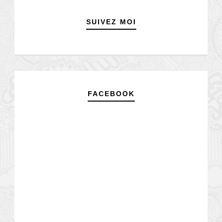
SUIVEZ MOI
FACEBOOK