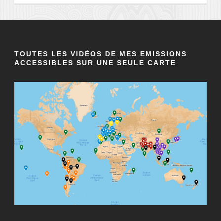
TOUTES LES VIDÉOS DE MES EMISSIONS
ACCESSIBLES SUR UNE SEULE CARTE