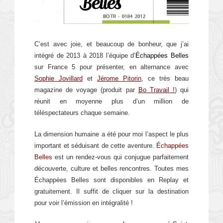
C’est avec joie, et beaucoup de bonheur, que j’ai
intégré de 2013 à 2018 l’équipe d’
Échappées Belles
sur France 5 pour présenter, en alternance avec
Sophie Jovillard
et
Jérome Pitorin
, ce très beau
magazine de voyage (produit par
Bo Travail !
) qui
réunit en moyenne plus d’un million de
téléspectateurs chaque semaine.
La dimension humaine a été pour moi l’aspect le plus
important et séduisant de cette aventure.
Échappées
Belles
est un rendez-vous qui conjugue parfaitement
découverte, culture et belles rencontres. Toutes mes
Échappées Belles sont disponibles en Replay et
gratuitement. Il suffit de cliquer sur la destination
pour voir l’émission en intégralité !