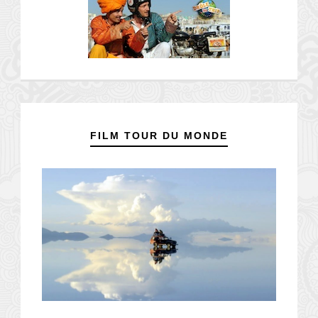
FILM TOUR DU MONDE