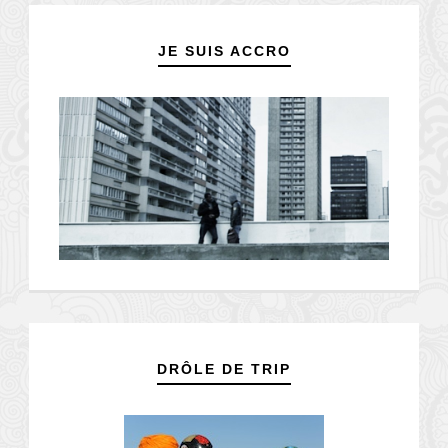
JE SUIS ACCRO
DRÔLE DE TRIP