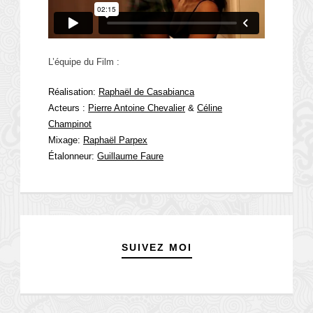
L’équipe du Film :
Réalisation:
Raphaël de Casabianca
Acteurs :
Pierre Antoine Chevalier
&
Céline
Champinot
Mixage:
Raphaël Parpex
Étalonneur:
Guillaume Faure
SUIVEZ MOI