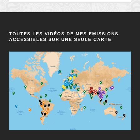
TOUTES LES VIDÉOS DE MES EMISSIONS
ACCESSIBLES SUR UNE SEULE CARTE