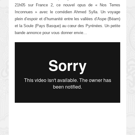
21h05 sur France 2, ce nouvel opus de « Nos Terres
Inconnues » avec le comédien Ahmed Sylla. Un voyage
plein d’espoir et d’humanité entre les vallées d’Aspe (Béarn)
et la Soule (Pays Basque) au cœur des Pyrénées. Un petite
bande annonce pour vous donner envie…