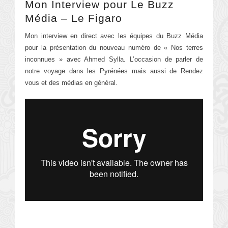
Mon Interview pour Le Buzz
Média – Le Figaro
Mon interview en direct avec les équipes du Buzz Média
pour la présentation du nouveau numéro de « Nos terres
inconnues » avec Ahmed Sylla. L’occasion de parler de
notre voyage dans les Pyrénées mais aussi de Rendez
vous et des médias en général.