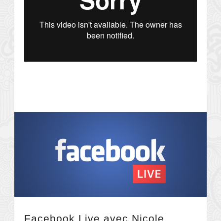
Facebook Live avec Nicole