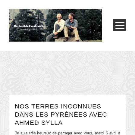
NOS TERRES INCONNUES
DANS LES PYRÉNÉES AVEC
AHMED SYLLA
Je suis très heureux de partager avec vous, mardi 6 avril à