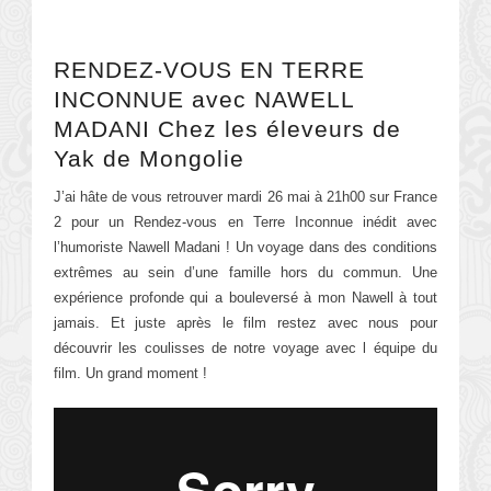
RENDEZ-VOUS EN TERRE
INCONNUE avec NAWELL
MADANI Chez les éleveurs de
Yak de Mongolie
J’ai hâte de vous retrouver mardi 26 mai à 21h00 sur France
2 pour un Rendez-vous en Terre Inconnue inédit avec
l’humoriste Nawell Madani ! Un voyage dans des conditions
extrêmes au sein d’une famille hors du commun. Une
expérience profonde qui a bouleversé à mon Nawell à tout
jamais. Et juste après le film restez avec nous pour
découvrir les coulisses de notre voyage avec l équipe du
film. Un grand moment !