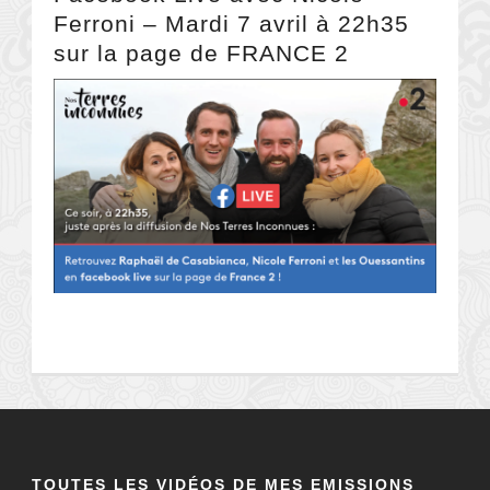
Ferroni – Mardi 7 avril à 22h35
sur la page de FRANCE 2
TOUTES LES VIDÉOS DE MES EMISSIONS