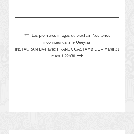
Les premières images du prochain Nos terres
inconnues dans le Queyras
INSTAGRAM Live avec FRANCK GASTAMBIDE – Mardi 31
mars à 22h30