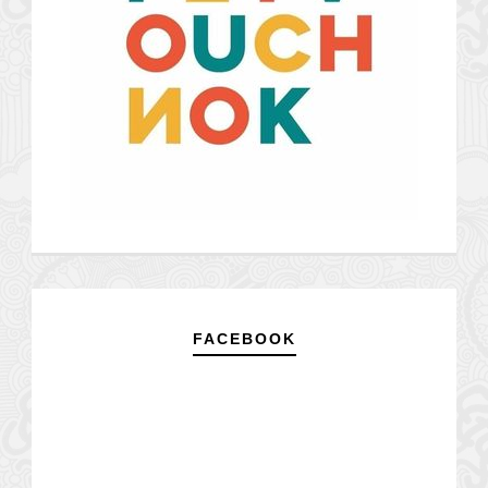
FACEBOOK