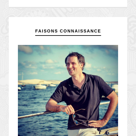
FAISONS CONNAISSANCE