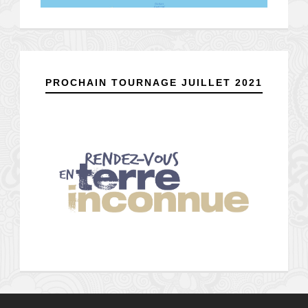
PROCHAIN TOURNAGE JUILLET 2021