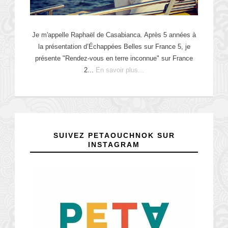
Je m'appelle Raphaël de Casabianca. Après 5 années à
la présentation d’Échappées Belles sur France 5, je
présente "Rendez-vous en terre inconnue" sur France
2...
En savoir plus...
SUIVEZ PETAOUCHNOK SUR
INSTAGRAM