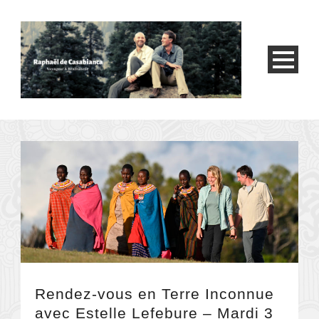
Rendez-vous en Terre Inconnue
avec Estelle Lefebure – Mardi 3