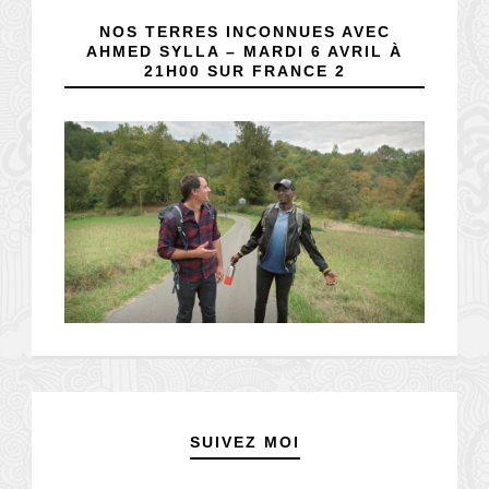
NOS TERRES INCONNUES AVEC
AHMED SYLLA – MARDI 6 AVRIL À
21H00 SUR FRANCE 2
SUIVEZ MOI