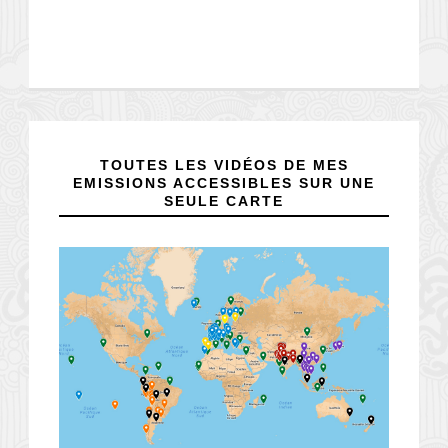
TOUTES LES VIDÉOS DE MES
EMISSIONS ACCESSIBLES SUR UNE
SEULE CARTE