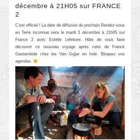
décembre à 21H05 sur FRANCE
2
C’est officiel ! La date de diffusion du prochain Rendez-vous
en Terre inconnue sera le mardi 3 décembre à 21h05 sur
France 2 avec Estelle Lefebure. Hâte de vous faire
découvrir ce nouveau voyage après celui de Franck
Gastambide chez les Van Gujjar en Inde. Bloquez vos
agendas.