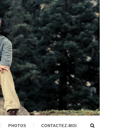
PHOTOS
CONTACTEZ-MOI