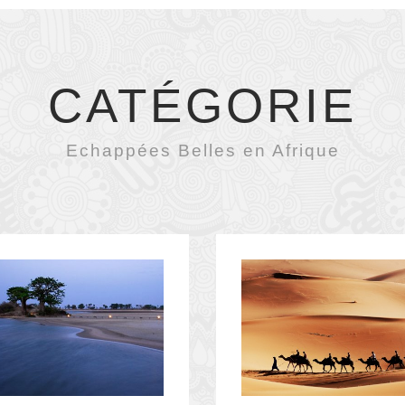
CATÉGORIE
Echappées Belles en Afrique