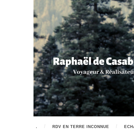
.
RDV EN TERRE INCONNUE
ECH