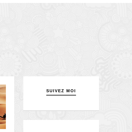
SUIVEZ MOI