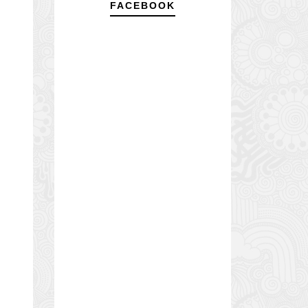
FACEBOOK