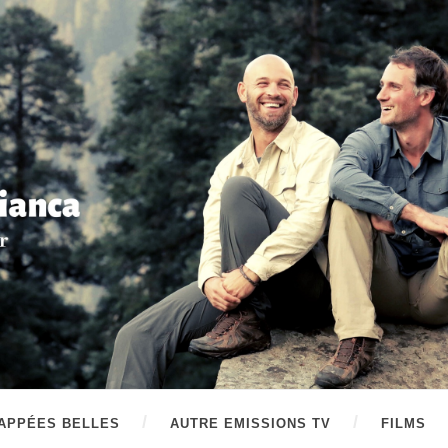
APPÉES BELLES
AUTRE EMISSIONS TV
FILMS