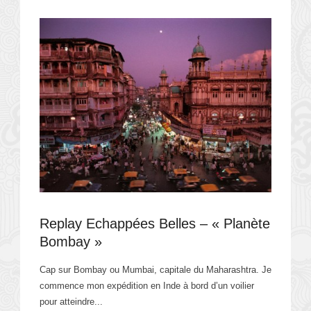
Replay Echappées Belles – « Planète
Bombay »
Cap sur Bombay ou Mumbai, capitale du Maharashtra. Je
commence mon expédition en Inde à bord d’un voilier
pour atteindre...