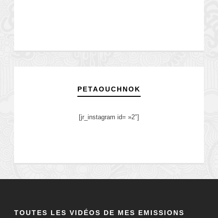
PETAOUCHNOK
[jr_instagram id= »2″]
TOUTES LES VIDÉOS DE MES EMISSIONS