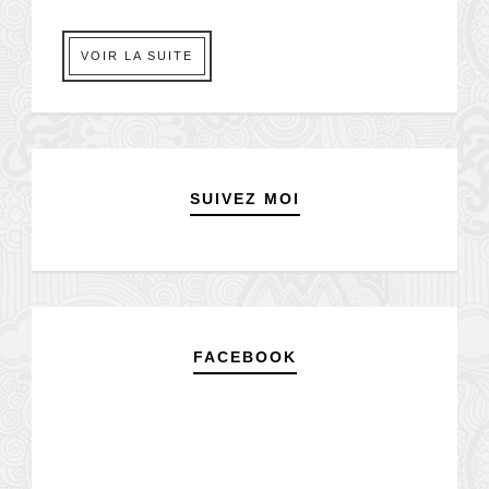
VOIR LA SUITE
SUIVEZ MOI
FACEBOOK