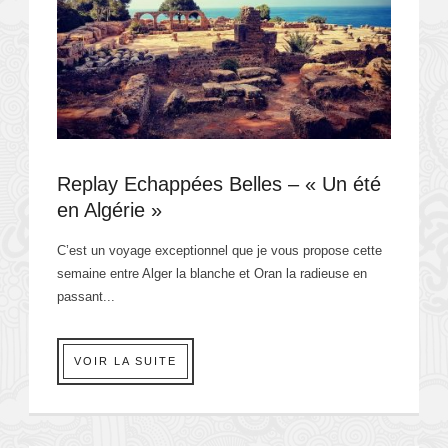
Replay Echappées Belles – « Un été
en Algérie »
C’est un voyage exceptionnel que je vous propose cette
semaine entre Alger la blanche et Oran la radieuse en
passant...
VOIR LA SUITE