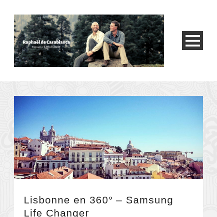
Lisbonne en 360° – Samsung
Life Changer