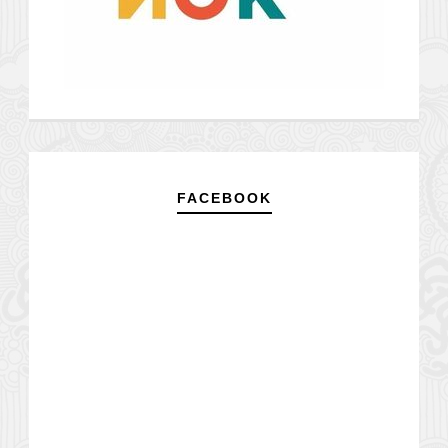
FACEBOOK