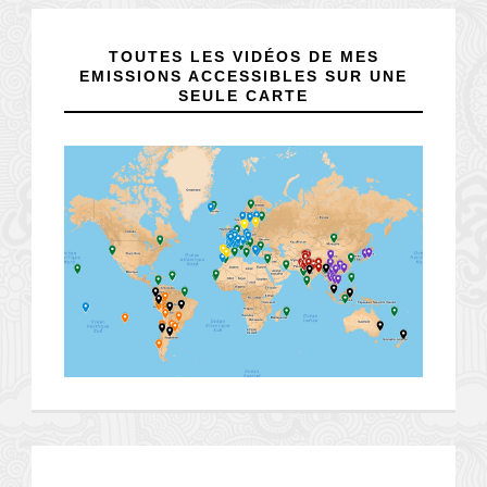
TOUTES LES VIDÉOS DE MES
EMISSIONS ACCESSIBLES SUR UNE
SEULE CARTE