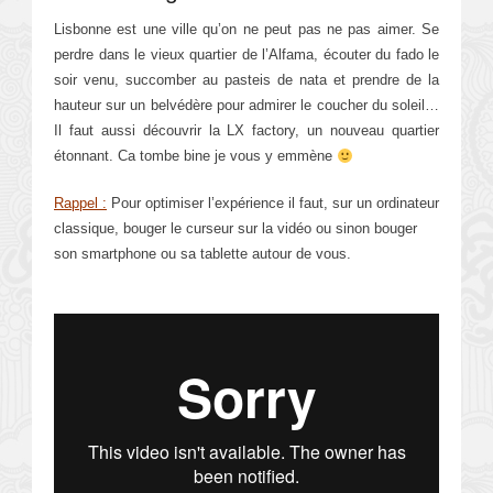
Lisbonne est une ville qu’on ne peut pas ne pas aimer. Se
perdre dans le vieux quartier de l’Alfama, écouter du fado le
soir venu, succomber au pasteis de nata et prendre de la
hauteur sur un belvédère pour admirer le coucher du soleil…
Il faut aussi découvrir la LX factory, un nouveau quartier
étonnant. Ca tombe bine je vous y emmène
Rappel :
Pour optimiser l’expérience il faut, sur un ordinateur
classique, bouger le curseur sur la vidéo ou sinon bouger
son smartphone ou sa tablette autour de vous.