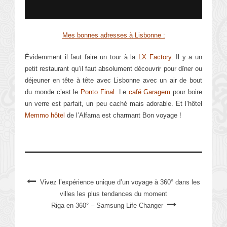
Mes bonnes adresses à Lisbonne :
Évidemment il faut faire un tour à la
LX Factory
. Il y a un
petit restaurant qu’il faut absolument découvrir pour dîner ou
déjeuner en tête à tête avec Lisbonne avec un air de bout
du monde c’est le
Ponto Final
. Le
café Garagem
pour boire
un verre est parfait, un peu caché mais adorable. Et l’hôtel
Memmo hôtel
de l’Alfama est charmant Bon voyage !
Vivez l’expérience unique d’un voyage à 360° dans les
villes les plus tendances du moment
Riga en 360° – Samsung Life Changer