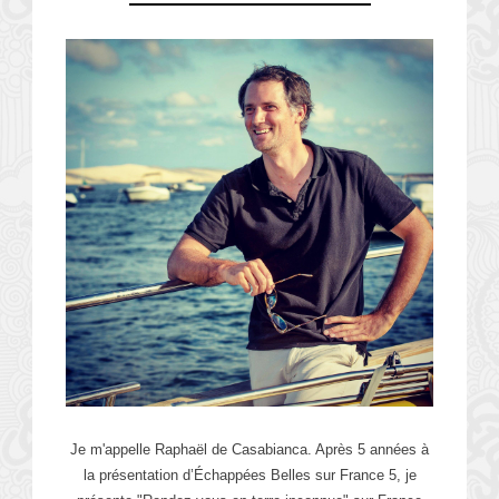
Je m'appelle Raphaël de Casabianca. Après 5 années à
la présentation d’Échappées Belles sur France 5, je