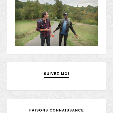
SUIVEZ MOI
FAISONS CONNAISSANCE