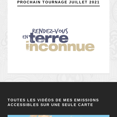
PROCHAIN TOURNAGE JUILLET 2021
TOUTES LES VIDÉOS DE MES EMISSIONS
ACCESSIBLES SUR UNE SEULE CARTE