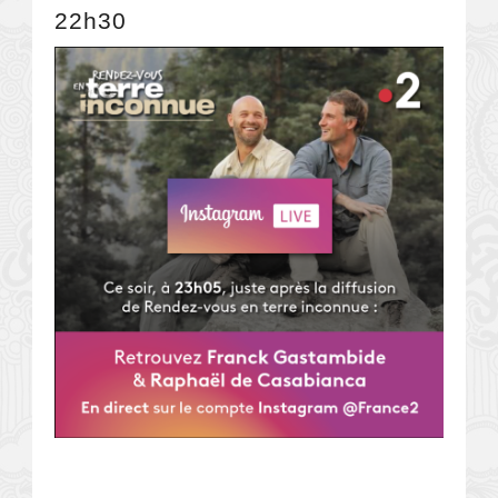
22h30