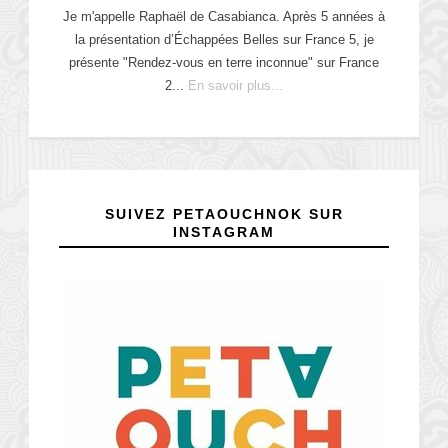
Je m'appelle Raphaël de Casabianca. Après 5 années à
la présentation d’Échappées Belles sur France 5, je
présente "Rendez-vous en terre inconnue" sur France
2...
En savoir plus...
SUIVEZ PETAOUCHNOK SUR
INSTAGRAM