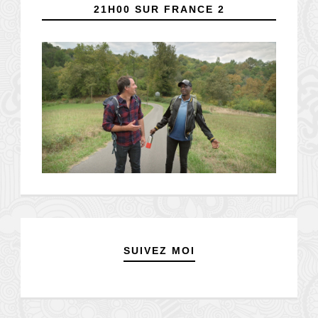
21H00 SUR FRANCE 2
SUIVEZ MOI