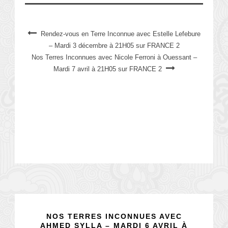
Rendez-vous en Terre Inconnue avec Estelle Lefebure
– Mardi 3 décembre à 21H05 sur FRANCE 2
Nos Terres Inconnues avec Nicole Ferroni à Ouessant –
Mardi 7 avril à 21H05 sur FRANCE 2
NOS TERRES INCONNUES AVEC
AHMED SYLLA – MARDI 6 AVRIL À