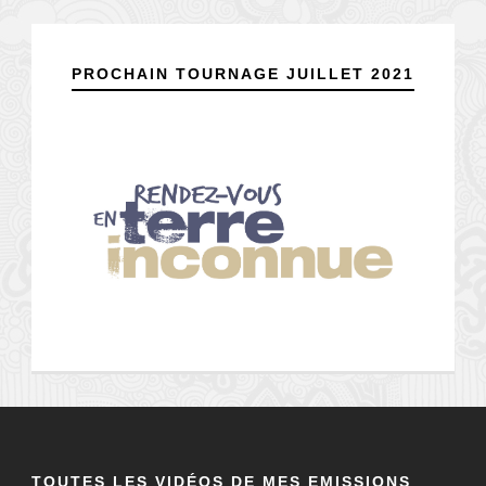
PROCHAIN TOURNAGE JUILLET 2021
TOUTES LES VIDÉOS DE MES EMISSIONS