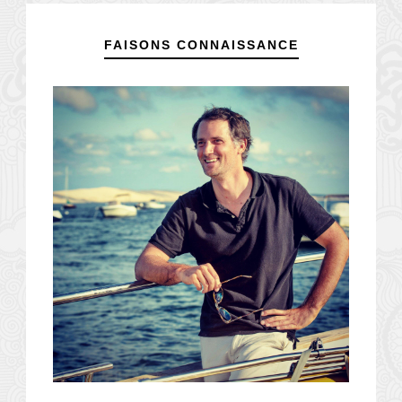
FAISONS CONNAISSANCE