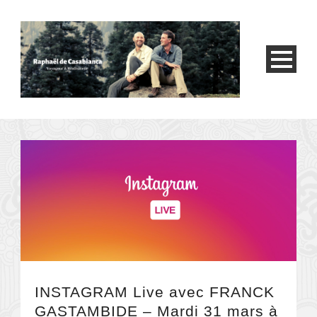
INSTAGRAM Live avec FRANCK
GASTAMBIDE – Mardi 31 mars à