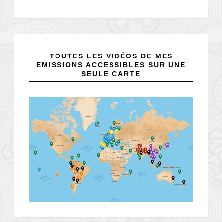
TOUTES LES VIDÉOS DE MES
EMISSIONS ACCESSIBLES SUR UNE
SEULE CARTE