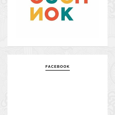
FACEBOOK