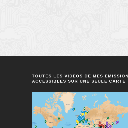
TOUTES LES VIDÉOS DE MES EMISSIO
ACCESSIBLES SUR UNE SEULE CARTE