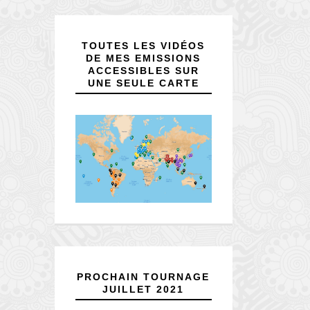
TOUTES LES VIDÉOS
DE MES EMISSIONS
ACCESSIBLES SUR
UNE SEULE CARTE
PROCHAIN TOURNAGE
JUILLET 2021