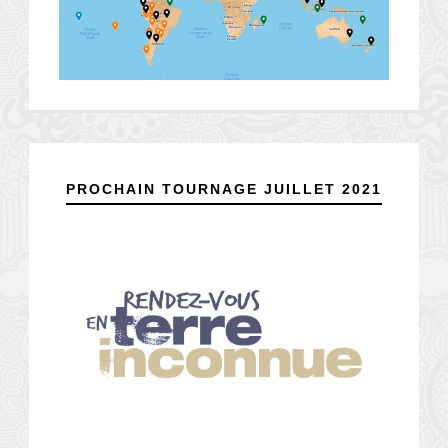
PROCHAIN TOURNAGE JUILLET 2021