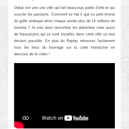
Dubaï est une une ville qui fait beaucoup parler d’elle et qui
suscite les passions. Comment se fait il que ce petit émirat
du golfe arabique attire chaque année plus de 14 millions de
touriste ? Je vais donc rencontrer les dubaïotes mais aussi
de français(es) qui se sont installés dans cette ville où tout
devient possible. En plus du Replay retrouvez facilement
tous les lieux du tournage sur la carte interactive en
dessous de la vidéo !