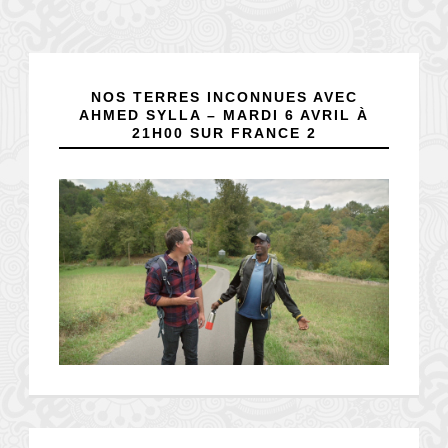
NOS TERRES INCONNUES AVEC
AHMED SYLLA – MARDI 6 AVRIL À
21H00 SUR FRANCE 2