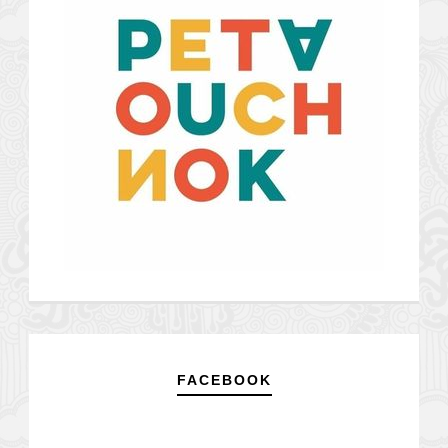
FACEBOOK