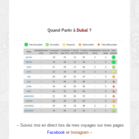
Quand Partir à
Dubaï
?
– Suivez moi en direct lors de mes voyages sur mes pages
Facebook
et
Instagram
–