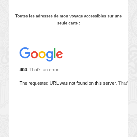
Toutes les adresses de mon voyage accessibles sur une
seule carte :