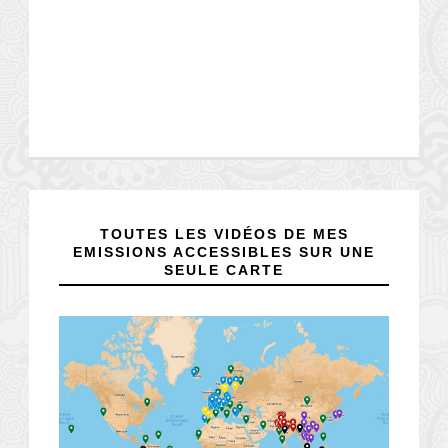
TOUTES LES VIDÉOS DE MES
EMISSIONS ACCESSIBLES SUR UNE
SEULE CARTE