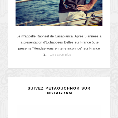
Je m'appelle Raphaël de Casabianca. Après 5 années à
la présentation d’Échappées Belles sur France 5, je
présente "Rendez-vous en terre inconnue" sur France
2...
En savoir plus...
SUIVEZ PETAOUCHNOK SUR
INSTAGRAM