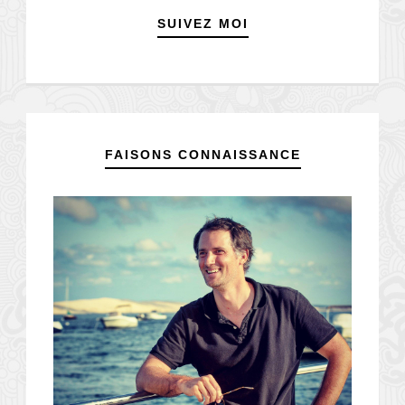
SUIVEZ MOI
FAISONS CONNAISSANCE