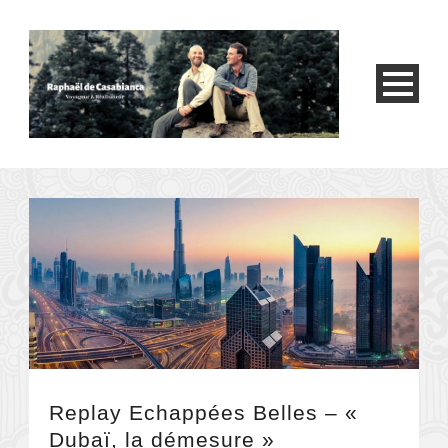
Replay Echappées Belles – «
Dubaï, la démesure »