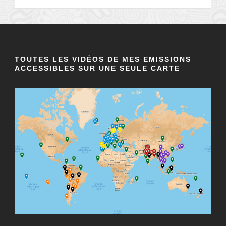
TOUTES LES VIDÉOS DE MES EMISSIONS
ACCESSIBLES SUR UNE SEULE CARTE