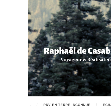
.
RDV EN TERRE INCONNUE
ECH