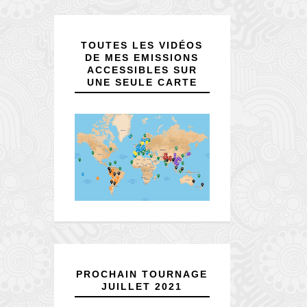
TOUTES LES VIDÉOS
DE MES EMISSIONS
ACCESSIBLES SUR
UNE SEULE CARTE
PROCHAIN TOURNAGE
JUILLET 2021