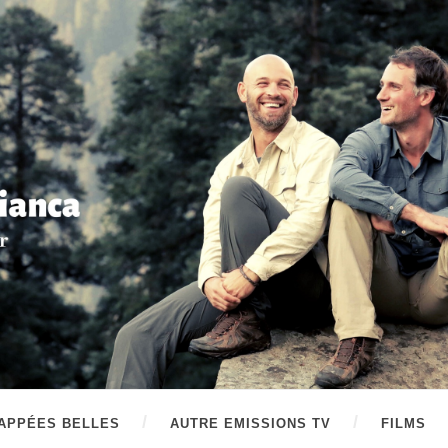
APPÉES BELLES
AUTRE EMISSIONS TV
FILMS