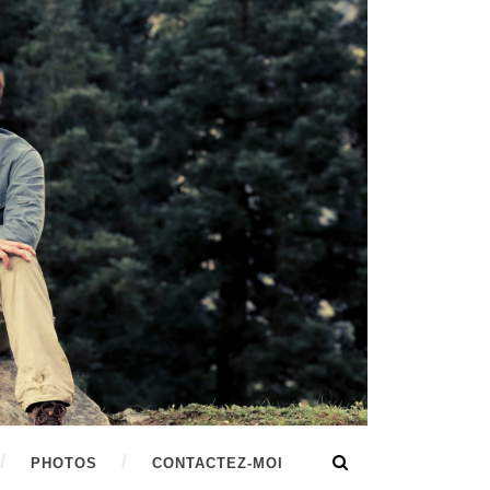
PHOTOS
CONTACTEZ-MOI