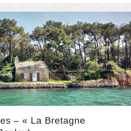
es – « La Bretagne