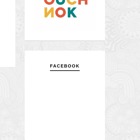
FACEBOOK