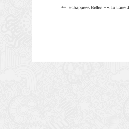
Échappées Belles – « La Loire d