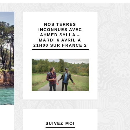
NOS TERRES
INCONNUES AVEC
AHMED SYLLA –
MARDI 6 AVRIL À
21H00 SUR FRANCE 2
SUIVEZ MOI