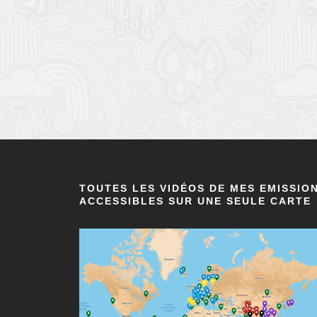
TOUTES LES VIDÉOS DE MES EMISSIO
ACCESSIBLES SUR UNE SEULE CARTE