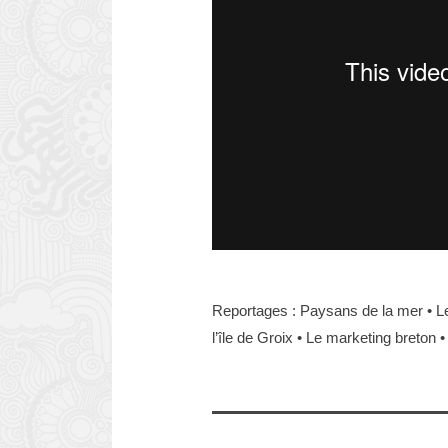
Reportages : Paysans de la mer • Le
l’île de Groix • Le marketing breton 