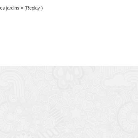
es jardins » (Replay )