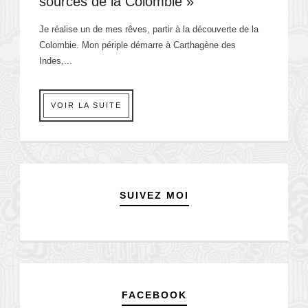
sources de la Colombie »
Je réalise un de mes rêves, partir à la découverte de la
Colombie. Mon périple démarre à Carthagène des
Indes,...
VOIR LA SUITE
SUIVEZ MOI
FACEBOOK