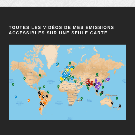
TOUTES LES VIDÉOS DE MES EMISSIONS
ACCESSIBLES SUR UNE SEULE CARTE