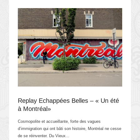
Replay Echappées Belles – « Un été
à Montréal»
Cosmopolite et accueillante, forte des vagues
d’immigration qui ont bâti son histoire, Montréal ne cesse
de se réinventer. Du Vieux...