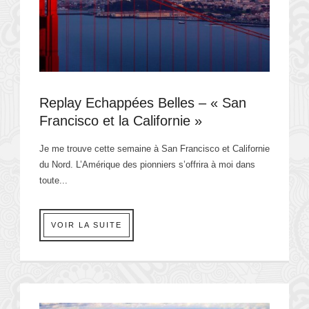
Replay Echappées Belles – « San
Francisco et la Californie »
Je me trouve cette semaine à San Francisco et Californie
du Nord. L’Amérique des pionniers s’offrira à moi dans
toute...
VOIR LA SUITE