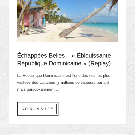
Échappées Belles – « Éblouissante
République Dominicaine » (Replay)
La République Dominicaine est l’une des îles les plus
visitées des Caraïbes (7 millions de visiteurs par an)
mais paradoxalement...
VOIR LA SUITE