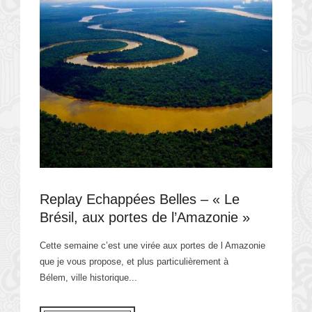
Replay Echappées Belles – « Le
Brésil, aux portes de l’Amazonie »
Cette semaine c’est une virée aux portes de l Amazonie
que je vous propose, et plus particulièrement à
Bélem, ville historique...