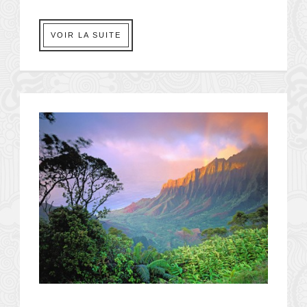
VOIR LA SUITE