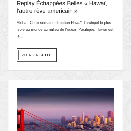
Replay Échappées Belles « Hawaï,
l’autre rêve americain »
Aloha ! Cette semaine direction Hawaï, l’archipel le plus
isolé au monde au milieu de l’océan Pacifique. Hawaï est
le...
VOIR LA SUITE