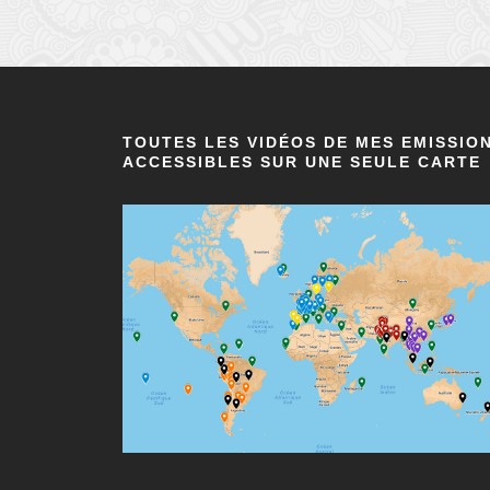
TOUTES LES VIDÉOS DE MES EMISSIO
ACCESSIBLES SUR UNE SEULE CARTE