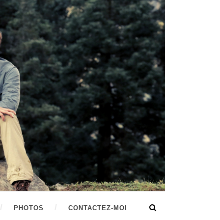
PHOTOS
CONTACTEZ-MOI