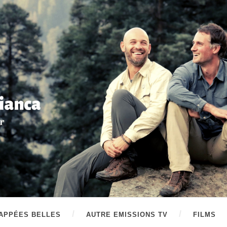
APPÉES BELLES
AUTRE EMISSIONS TV
FILMS