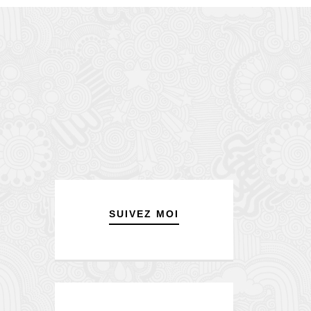
SUIVEZ MOI