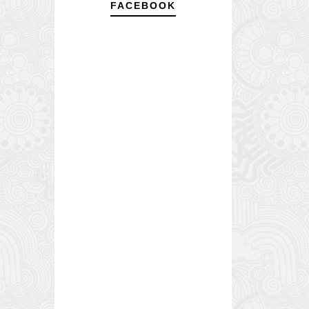
FACEBOOK