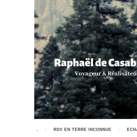
.
RDV EN TERRE INCONNUE
ECH