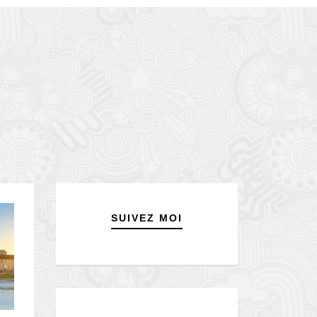
SUIVEZ MOI