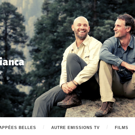
APPÉES BELLES
AUTRE EMISSIONS TV
FILMS