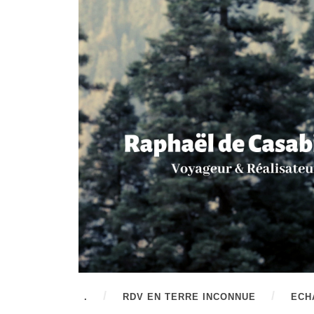
.
RDV EN TERRE INCONNUE
ECH