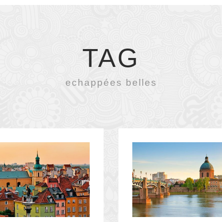
TAG
echappées belles