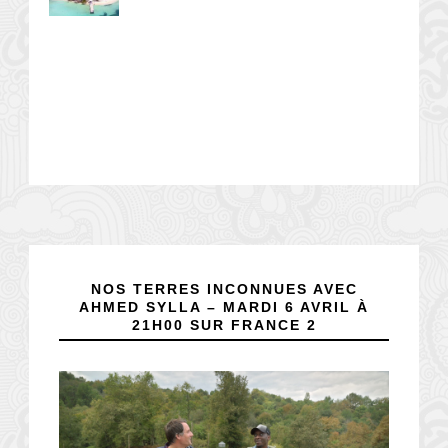
NOS TERRES INCONNUES AVEC
AHMED SYLLA – MARDI 6 AVRIL À
21H00 SUR FRANCE 2