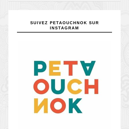
SUIVEZ PETAOUCHNOK SUR
INSTAGRAM