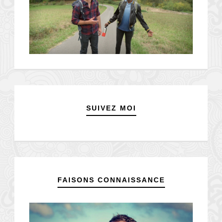
SUIVEZ MOI
FAISONS CONNAISSANCE