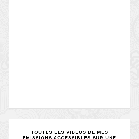
TOUTES LES VIDÉOS DE MES
EMISSIONS ACCESSIBLES SUR UNE