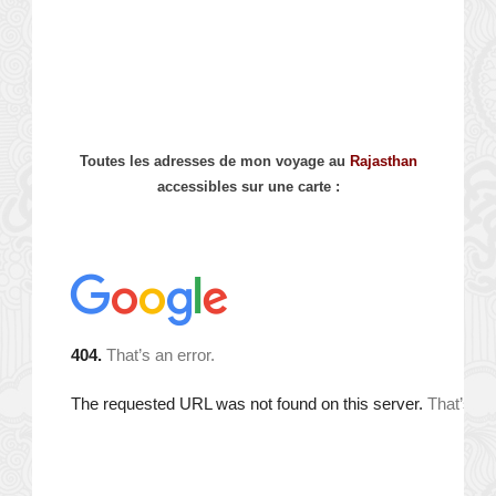
Toutes les adresses de mon voyage au
Rajasthan
accessibles sur une carte :