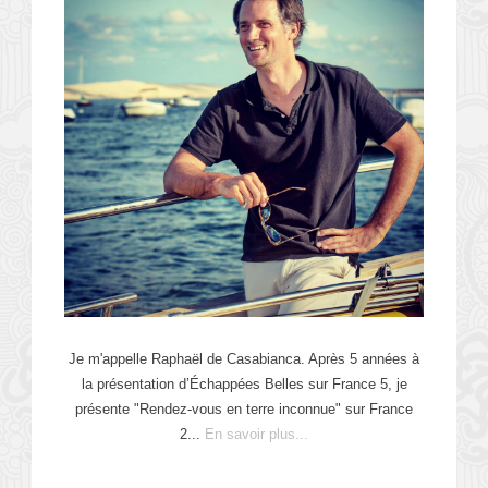
Je m'appelle Raphaël de Casabianca. Après 5 années à
la présentation d’Échappées Belles sur France 5, je
présente "Rendez-vous en terre inconnue" sur France
2...
En savoir plus...