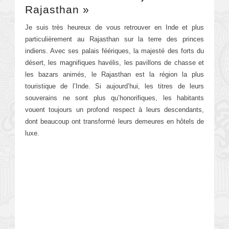
Rajasthan »
Je suis très heureux de vous retrouver en Inde et plus
particulièrement au
Rajasthan
sur la terre des princes
indiens. Avec ses palais féériques, la majesté des forts du
désert, les magnifiques havélis, les pavillons de chasse et
les bazars animés, le Rajasthan est la région la plus
touristique de l’Inde. Si aujourd’hui, les titres de leurs
souverains ne sont plus qu’honorifiques, les habitants
vouent toujours un profond respect à leurs descendants,
dont beaucoup ont transformé leurs demeures en hôtels de
luxe.