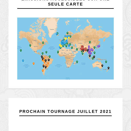
SEULE CARTE
PROCHAIN TOURNAGE JUILLET 2021