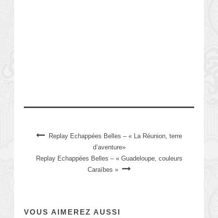
Replay Echappées Belles – « La Réunion, terre
d’aventure»
Replay Echappées Belles – « Guadeloupe, couleurs
Caraïbes »
VOUS AIMEREZ AUSSI