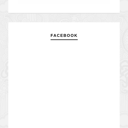
FACEBOOK