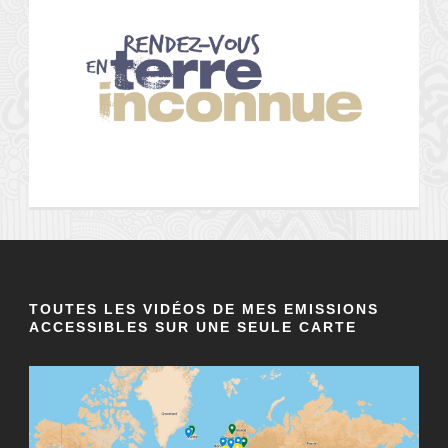
TOUTES LES VIDÉOS DE MES EMISSIONS
ACCESSIBLES SUR UNE SEULE CARTE