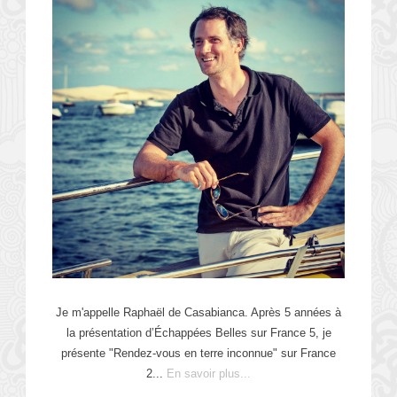
Je m'appelle Raphaël de Casabianca. Après 5 années à
la présentation d’Échappées Belles sur France 5, je
présente "Rendez-vous en terre inconnue" sur France
2...
En savoir plus...