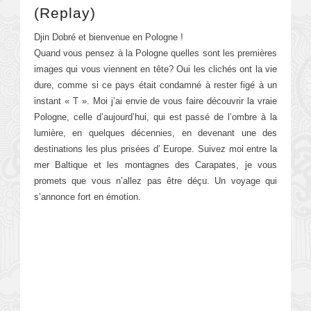
(Replay)
Djin Dobré et bienvenue en Pologne !
Quand vous pensez à la
Pologne
quelles sont les premières
images qui vous viennent en tête? Oui les clichés ont la vie
dure, comme si ce pays était condamné à rester figé à un
instant « T ». Moi j’ai envie de vous faire découvrir la vraie
Pologne
, celle d’aujourd’hui, qui est passé de l’ombre à la
lumière, en quelques décennies, en devenant une des
destinations les plus prisées d’ Europe. Suivez moi entre la
mer Baltique et les montagnes des Carapates, je vous
promets que vous n’allez pas être déçu. Un voyage qui
s’annonce fort en émotion.
.