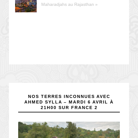
Maharadjahs au Rajasthan »
NOS TERRES INCONNUES AVEC
AHMED SYLLA – MARDI 6 AVRIL À
21H00 SUR FRANCE 2