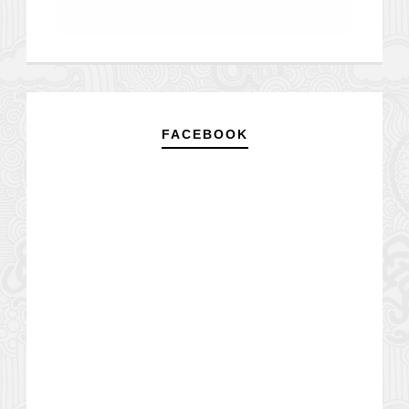
FACEBOOK