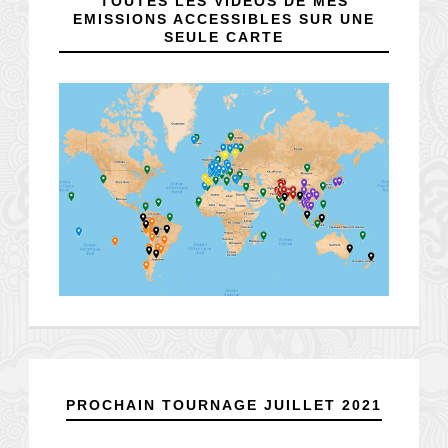
TOUTES LES VIDÉOS DE MES
EMISSIONS ACCESSIBLES SUR UNE
SEULE CARTE
PROCHAIN TOURNAGE JUILLET 2021