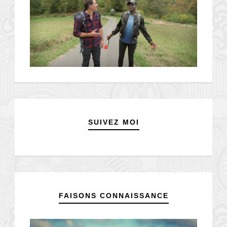
SUIVEZ MOI
FAISONS CONNAISSANCE