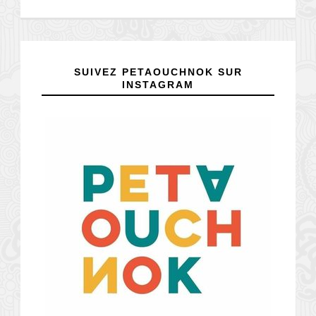
SUIVEZ PETAOUCHNOK SUR
INSTAGRAM