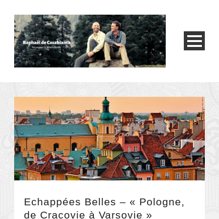
Echappées Belles – « Pologne,
de Cracovie à Varsovie »