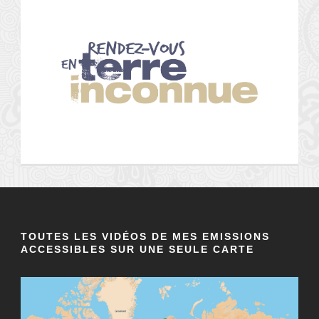
TOUTES LES VIDÉOS DE MES EMISSIONS
ACCESSIBLES SUR UNE SEULE CARTE