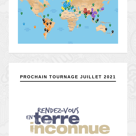
PROCHAIN TOURNAGE JUILLET 2021