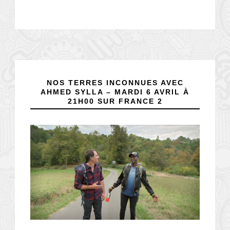
NOS TERRES INCONNUES AVEC
AHMED SYLLA – MARDI 6 AVRIL À
21H00 SUR FRANCE 2