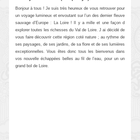
Bonjour à tous ! Je suis très heureux de vous retrouver pour
un voyage lumineux et envoutant sur l’un des dernier fleuve
sauvage d’Europe : La Loire ! Il y a mille et une façon d
explorer toutes les richesses du Val de Loire. J ai décidé de
vous faire découvrir cette région coté nature ; au rythme de
ses paysages, de ses jardins, de sa flore et de ses lumières
exceptionnelles. Vous êtes donc tous les bienvenus dans
vos nouvelle échappées belles au fil de l’eau, pour un un
grand bol de Loire.