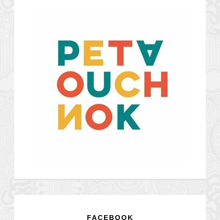
FACEBOOK