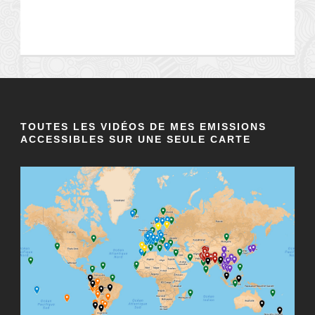
TOUTES LES VIDÉOS DE MES EMISSIONS
ACCESSIBLES SUR UNE SEULE CARTE