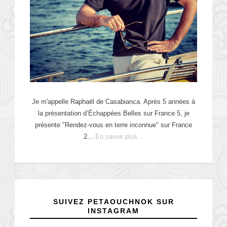
Je m'appelle Raphaël de Casabianca. Après 5 années à
la présentation d’Échappées Belles sur France 5, je
présente "Rendez-vous en terre inconnue" sur France
2...
En savoir plus...
SUIVEZ PETAOUCHNOK SUR
INSTAGRAM