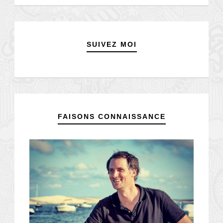
SUIVEZ MOI
FAISONS CONNAISSANCE