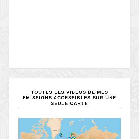
TOUTES LES VIDÉOS DE MES
EMISSIONS ACCESSIBLES SUR UNE
SEULE CARTE