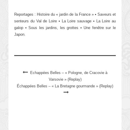
Reportages : Histoire du « jardin de la France » • Saveurs et
senteurs du Val de Loire • La Loire sauvage • La Loire au
galop • Sous les jardins, les grottes • Une fenêtre sur le
Japon.
Echappées Belles – « Pologne, de Cracovie à
Varsovie » (Replay)
Échappées Belles – « La Bretagne gourmande » (Replay)