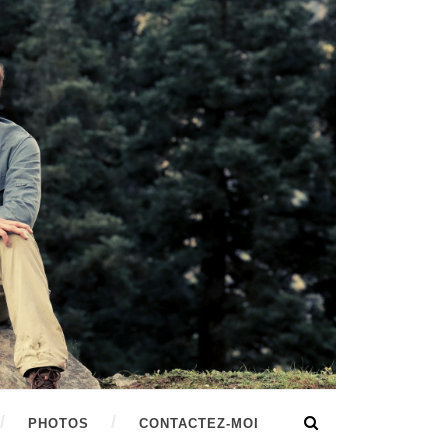
PHOTOS
CONTACTEZ-MOI