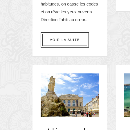
habitudes, on casse les codes
et on rêve les yeux ouverts…
Direction Tahiti au cœur...
VOIR LA SUITE