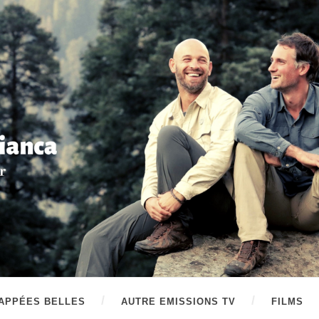
APPÉES BELLES
AUTRE EMISSIONS TV
FILMS