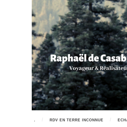
.
RDV EN TERRE INCONNUE
ECH