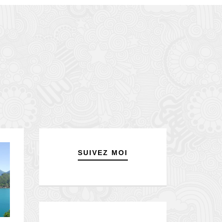
SUIVEZ MOI