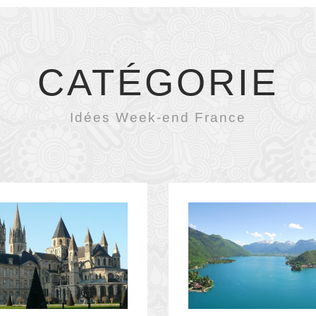
CATÉGORIE
Idées Week-end France