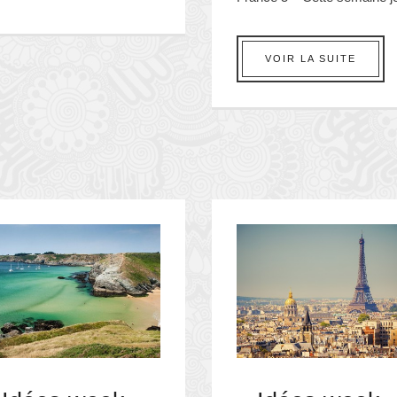
VOIR LA SUITE