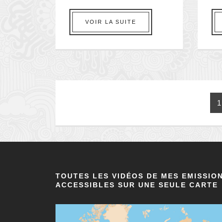
VOIR LA SUITE
1
TOUTES LES VIDÉOS DE MES EMISSIO
ACCESSIBLES SUR UNE SEULE CARTE