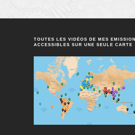
TOUTES LES VIDÉOS DE MES EMISSIO
ACCESSIBLES SUR UNE SEULE CARTE