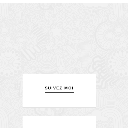
SUIVEZ MOI