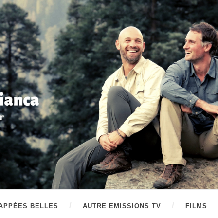
APPÉES BELLES
AUTRE EMISSIONS TV
FILMS