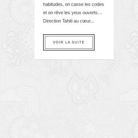
habitudes, on casse les codes
et on rêve les yeux ouverts…
Direction Tahiti au cœur...
VOIR LA SUITE