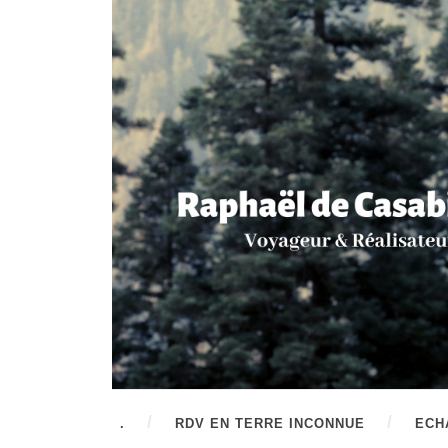
.
RDV EN TERRE INCONNUE
ECH