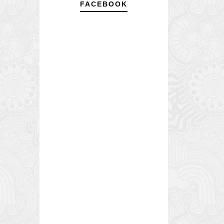
FACEBOOK