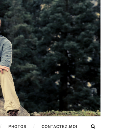
PHOTOS
CONTACTEZ-MOI