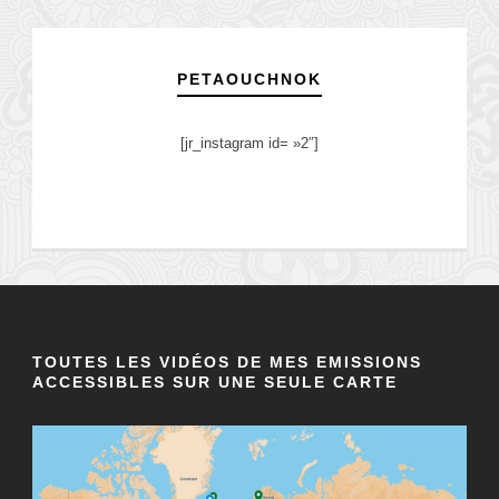
PETAOUCHNOK
[jr_instagram id= »2″]
TOUTES LES VIDÉOS DE MES EMISSIONS
ACCESSIBLES SUR UNE SEULE CARTE