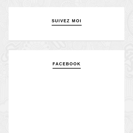
SUIVEZ MOI
FACEBOOK