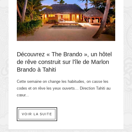
Découvrez « The Brando », un hôtel
de rêve construit sur l’île de Marlon
Brando à Tahiti
Cette semaine on change les habitudes, on casse les
codes et on rêve les yeux ouverts… Direction Tahiti au
cœur...
VOIR LA SUITE