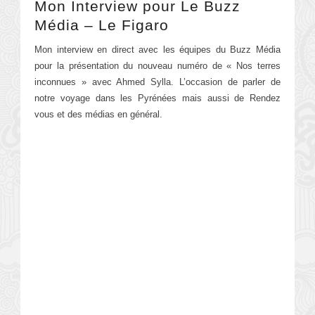
Mon Interview pour Le Buzz
Média – Le Figaro
Mon interview en direct avec les équipes du Buzz Média
pour la présentation du nouveau numéro de « Nos terres
inconnues » avec Ahmed Sylla. L’occasion de parler de
notre voyage dans les Pyrénées mais aussi de Rendez
vous et des médias en général.