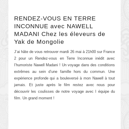
RENDEZ-VOUS EN TERRE
INCONNUE avec NAWELL
MADANI Chez les éleveurs de
Yak de Mongolie
J’ai hâte de vous retrouver mardi 26 mai à 21h00 sur France
2 pour un Rendez-vous en Terre Inconnue inédit avec
l’humoriste Nawell Madani ! Un voyage dans des conditions
extrêmes au sein d’une famille hors du commun. Une
expérience profonde qui a bouleversé à mon Nawell à tout
jamais. Et juste après le film restez avec nous pour
découvrir les coulisses de notre voyage avec l équipe du
film. Un grand moment !