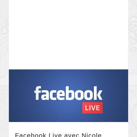
Facebook Live avec Nicole