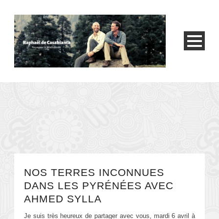
NOS TERRES INCONNUES
DANS LES PYRÉNÉES AVEC
AHMED SYLLA
Je suis très heureux de partager avec vous, mardi 6 avril à