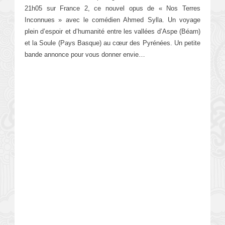
21h05 sur France 2, ce nouvel opus de « Nos Terres
Inconnues » avec le comédien Ahmed Sylla. Un voyage
plein d’espoir et d’humanité entre les vallées d’Aspe (Béarn)
et la Soule (Pays Basque) au cœur des Pyrénées. Un petite
bande annonce pour vous donner envie…