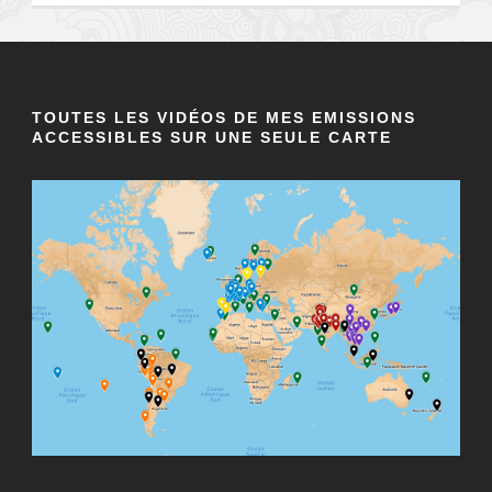
TOUTES LES VIDÉOS DE MES EMISSIONS
ACCESSIBLES SUR UNE SEULE CARTE