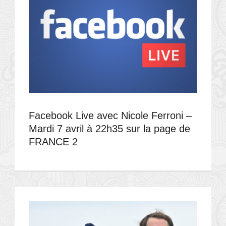
Facebook Live avec Nicole Ferroni –
Mardi 7 avril à 22h35 sur la page de
FRANCE 2