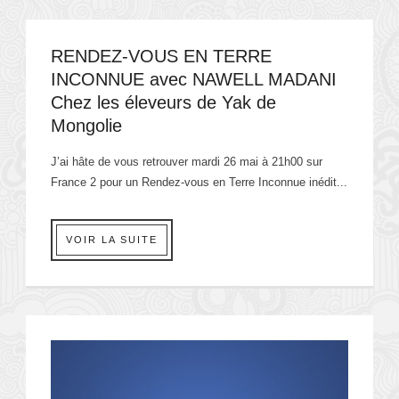
RENDEZ-VOUS EN TERRE
INCONNUE avec NAWELL MADANI
Chez les éleveurs de Yak de
Mongolie
J’ai hâte de vous retrouver mardi 26 mai à 21h00 sur
France 2 pour un Rendez-vous en Terre Inconnue inédit...
VOIR LA SUITE