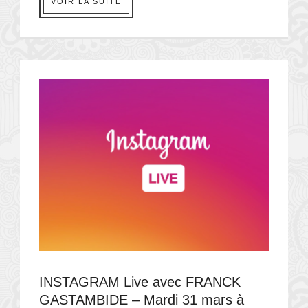
VOIR LA SUITE
INSTAGRAM Live avec FRANCK
GASTAMBIDE – Mardi 31 mars à