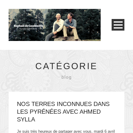
CATÉGORIE
blog
NOS TERRES INCONNUES DANS
LES PYRÉNÉES AVEC AHMED
SYLLA
Je suis très heureux de partager avec vous, mardi 6 avril