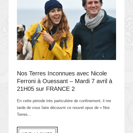
Nos Terres Inconnues avec Nicole
Ferroni à Ouessant – Mardi 7 avril à
21H05 sur FRANCE 2
En cette période très particulière de confinement, il me
tarde de vous faire découvrir ce nouvel opus de « Nos
Terres...