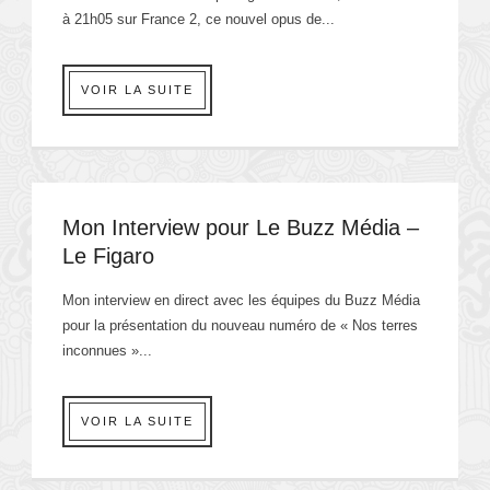
à 21h05 sur France 2, ce nouvel opus de...
VOIR LA SUITE
Mon Interview pour Le Buzz Média –
Le Figaro
Mon interview en direct avec les équipes du Buzz Média
pour la présentation du nouveau numéro de « Nos terres
inconnues »...
VOIR LA SUITE