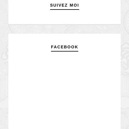
SUIVEZ MOI
FACEBOOK