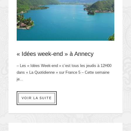
« Idées week-end » à Annecy
– Les « Idées Week-end » c’est tous les jeudis à 12H00
dans « La Quotidienne » sur France 5 – Cette semaine
je...
VOIR LA SUITE