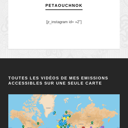
PETAOUCHNOK
[jr_instagram id= »2″]
TOUTES LES VIDÉOS DE MES EMISSIONS
ACCESSIBLES SUR UNE SEULE CARTE