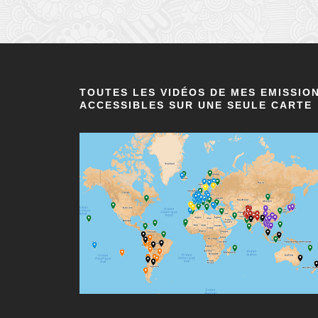
TOUTES LES VIDÉOS DE MES EMISSIO
ACCESSIBLES SUR UNE SEULE CARTE