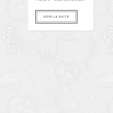
VOIR LA SUITE