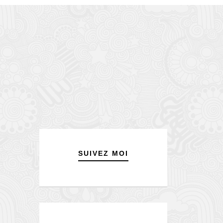
SUIVEZ MOI