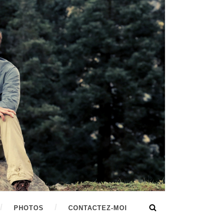
PHOTOS
CONTACTEZ-MOI