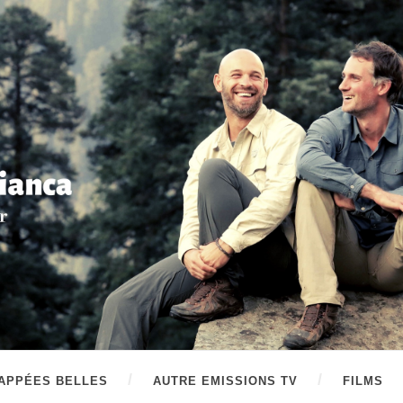
APPÉES BELLES
AUTRE EMISSIONS TV
FILMS