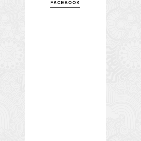
FACEBOOK