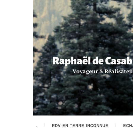
.
RDV EN TERRE INCONNUE
ECH