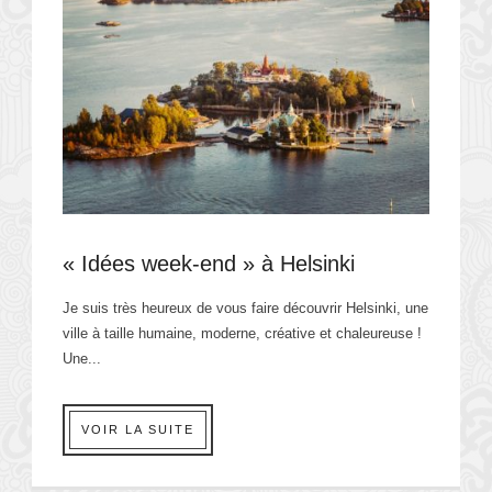
« Idées week-end » à Helsinki
Je suis très heureux de vous faire découvrir Helsinki, une
ville à taille humaine, moderne, créative et chaleureuse !
Une...
VOIR LA SUITE