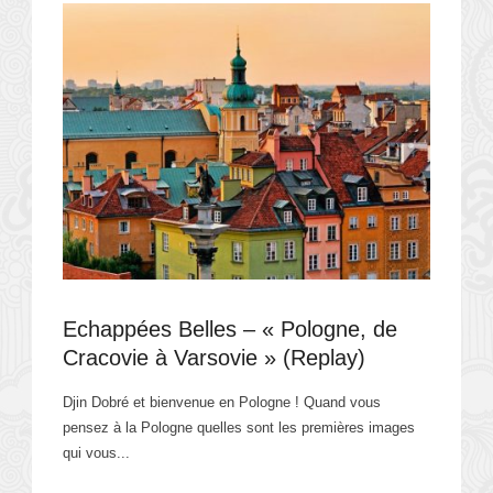
Echappées Belles – « Pologne, de
Cracovie à Varsovie » (Replay)
Djin Dobré et bienvenue en Pologne ! Quand vous
pensez à la Pologne quelles sont les premières images
qui vous...