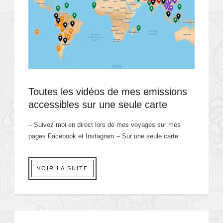
Toutes les vidéos de mes emissions
accessibles sur une seule carte
– Suivez moi en direct lors de mes voyages sur mes
pages Facebook et Instagram – Sur une seule carte...
VOIR LA SUITE