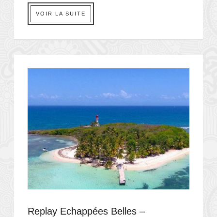
VOIR LA SUITE
Replay Echappées Belles –