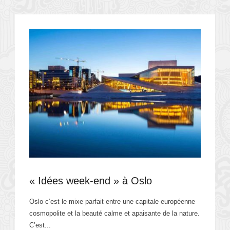
« Idées week-end » à Oslo
Oslo c’est le mixe parfait entre une capitale européenne
cosmopolite et la beauté calme et apaisante de la nature.
C’est...