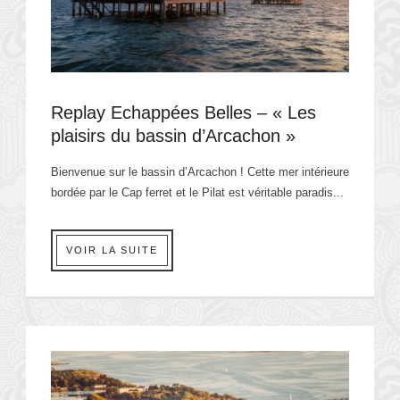
Replay Echappées Belles – « Les
plaisirs du bassin d’Arcachon »
Bienvenue sur le bassin d’Arcachon ! Cette mer intérieure
bordée par le Cap ferret et le Pilat est véritable paradis...
VOIR LA SUITE