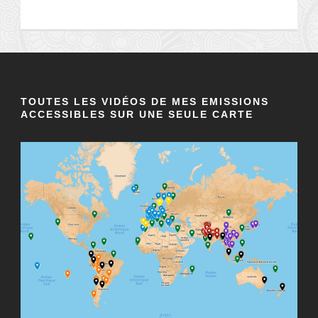
TOUTES LES VIDÉOS DE MES EMISSIONS
ACCESSIBLES SUR UNE SEULE CARTE