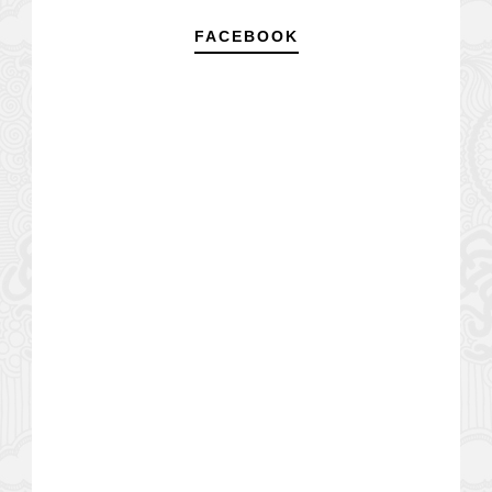
FACEBOOK