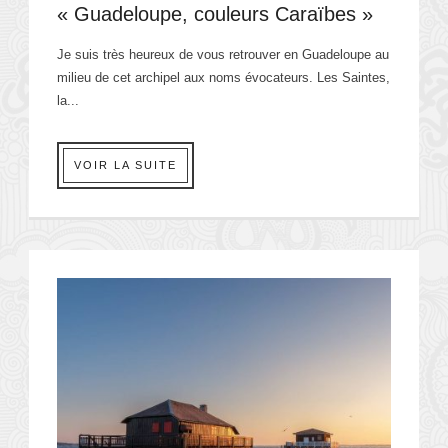
« Guadeloupe, couleurs Caraïbes »
Je suis très heureux de vous retrouver en Guadeloupe au
milieu de cet archipel aux noms évocateurs. Les Saintes,
la...
VOIR LA SUITE