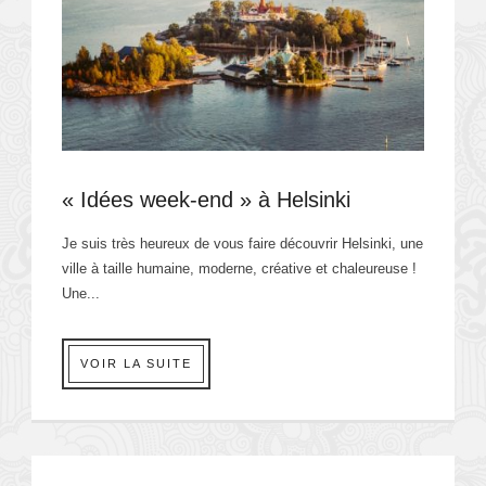
« Idées week-end » à Helsinki
Je suis très heureux de vous faire découvrir Helsinki, une
ville à taille humaine, moderne, créative et chaleureuse !
Une...
VOIR LA SUITE