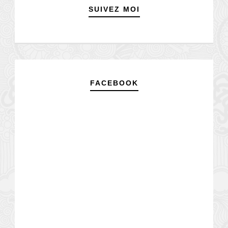
SUIVEZ MOI
FACEBOOK