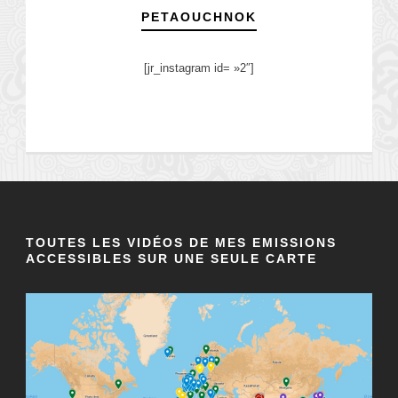
PETAOUCHNOK
[jr_instagram id= »2″]
TOUTES LES VIDÉOS DE MES EMISSIONS
ACCESSIBLES SUR UNE SEULE CARTE