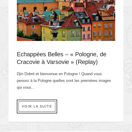
Echappées Belles – « Pologne, de
Cracovie à Varsovie » (Replay)
Djin Dobré et bienvenue en Pologne ! Quand vous
pensez à la Pologne quelles sont les premières images
qui vous...
VOIR LA SUITE