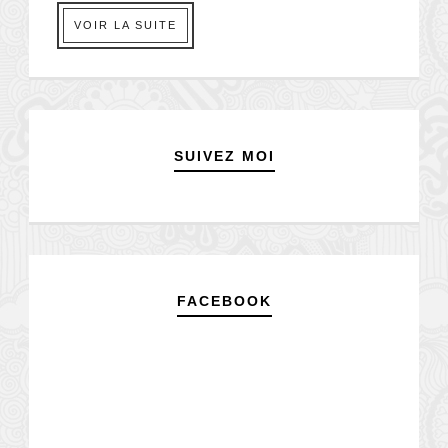
VOIR LA SUITE
SUIVEZ MOI
FACEBOOK