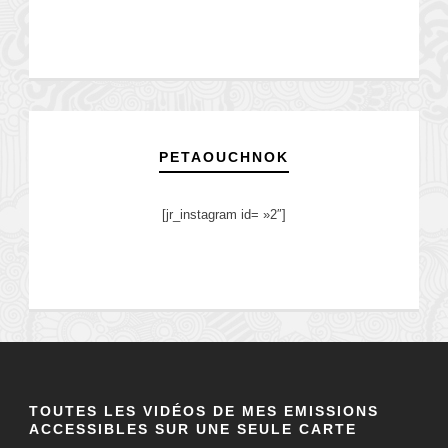
PETAOUCHNOK
[jr_instagram id= »2″]
TOUTES LES VIDÉOS DE MES EMISSIONS
ACCESSIBLES SUR UNE SEULE CARTE