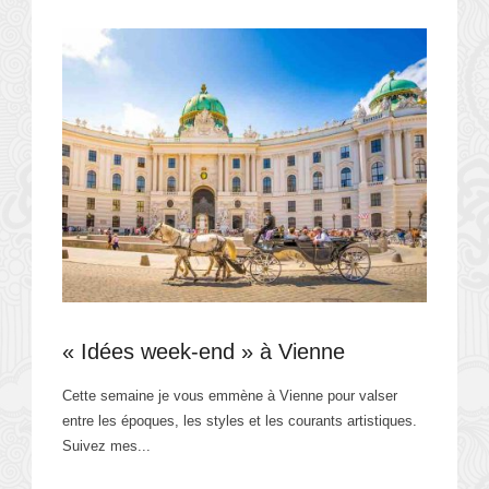
« Idées week-end » à Vienne
Cette semaine je vous emmène à Vienne pour valser
entre les époques, les styles et les courants artistiques.
Suivez mes...