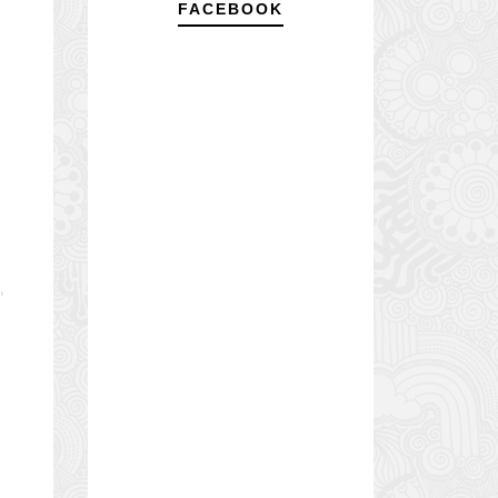
FACEBOOK
,