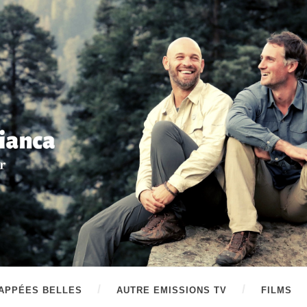
APPÉES BELLES
AUTRE EMISSIONS TV
FILMS