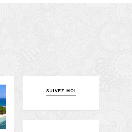
SUIVEZ MOI