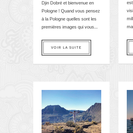
est
Djin Dobré et bienvenue en
vis
Pologne ! Quand vous pensez
mil
à la Pologne quelles sont les
ma
premières images qui vous...
VOIR LA SUITE