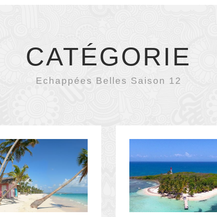
CATÉGORIE
Echappées Belles Saison 12