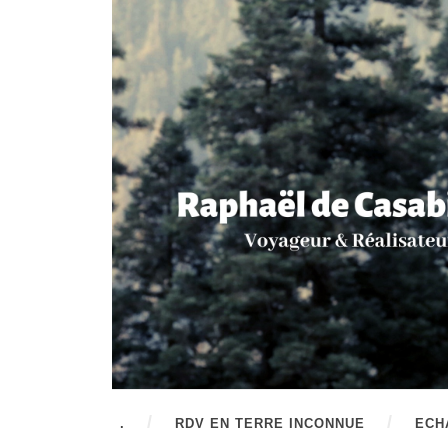
.
RDV EN TERRE INCONNUE
ECH