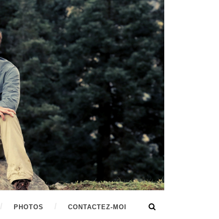
PHOTOS
CONTACTEZ-MOI