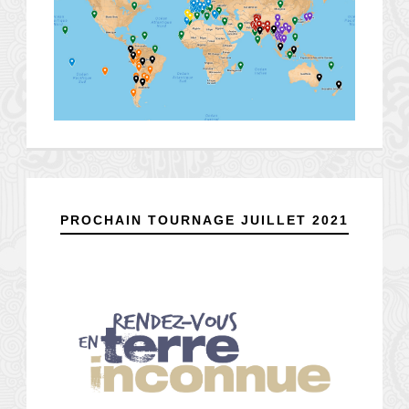
PROCHAIN TOURNAGE JUILLET 2021