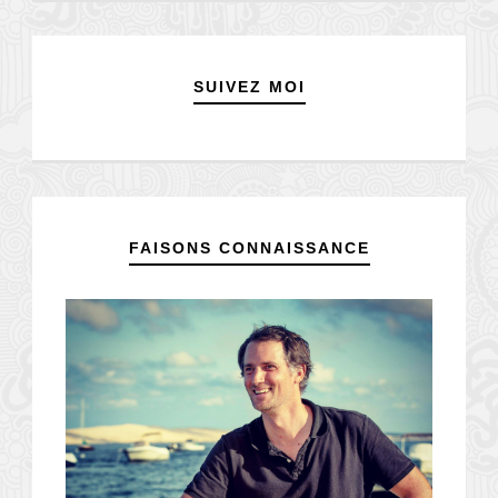
SUIVEZ MOI
FAISONS CONNAISSANCE