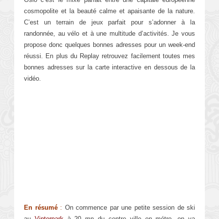
cosmopolite et la beauté calme et apaisante de la nature.
C’est un terrain de jeux parfait pour s’adonner à la
randonnée, au vélo et à une multitude d’activités. Je vous
propose donc quelques bonnes adresses pour un week-end
réussi. En plus du Replay retrouvez facilement toutes mes
bonnes adresses sur la carte interactive en dessous de la
vidéo.
En résumé
:
On commence par une petite session de ski
au
Vinterpark
à 20 mn du centre ville en métro, on va