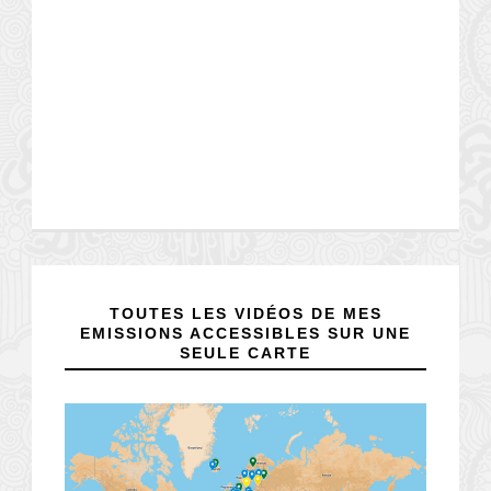
TOUTES LES VIDÉOS DE MES
EMISSIONS ACCESSIBLES SUR UNE
SEULE CARTE