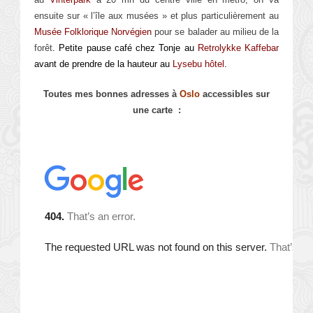
ensuite sur « l’île aux musées » et plus particulièrement au
Musée Folklorique Norvégien
pour se balader au milieu de la
forêt
. Petite pause café chez Tonje au
Retrolykke Kaffebar
avant de prendre de la hauteur au
Lysebu hôtel
.
Toutes mes bonnes adresses à
Oslo
accessibles sur
une carte :