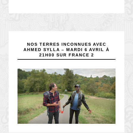
NOS TERRES INCONNUES AVEC
AHMED SYLLA – MARDI 6 AVRIL À
21H00 SUR FRANCE 2