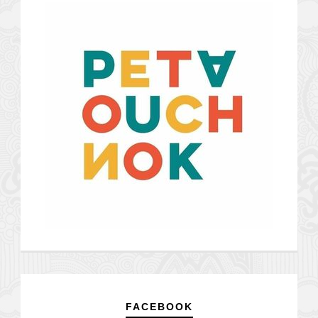
FACEBOOK