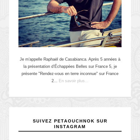
Je m'appelle Raphaël de Casabianca. Après 5 années à
la présentation d’Échappées Belles sur France 5, je
présente "Rendez-vous en terre inconnue" sur France
2...
En savoir plus...
SUIVEZ PETAOUCHNOK SUR
INSTAGRAM