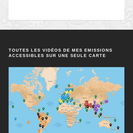
TOUTES LES VIDÉOS DE MES EMISSIONS
ACCESSIBLES SUR UNE SEULE CARTE