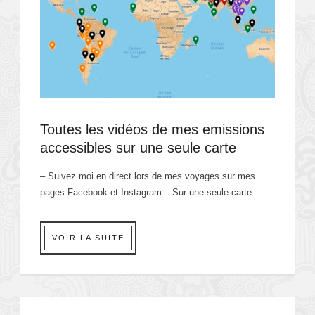
Toutes les vidéos de mes emissions
accessibles sur une seule carte
– Suivez moi en direct lors de mes voyages sur mes
pages Facebook et Instagram – Sur une seule carte...
VOIR LA SUITE