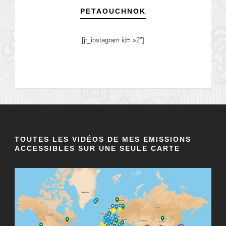
PETAOUCHNOK
[jr_instagram id= »2″]
TOUTES LES VIDÉOS DE MES EMISSIONS
ACCESSIBLES SUR UNE SEULE CARTE