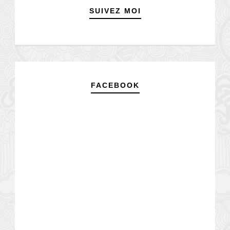
SUIVEZ MOI
FACEBOOK