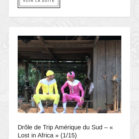
VOIR LA SUITE
Drôle de Trip Amérique du Sud – «
Lost in Africa » (1/15)