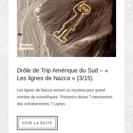
Drôle de Trip Amérique du Sud – «
Les lignes de Nazca » (3/15)
Les lignes de Nazca restent un mystère pour grand
nombre de scientifiques. Présence divine ? intervention
des extraterrestres ? Lignes...
VOIR LA SUITE