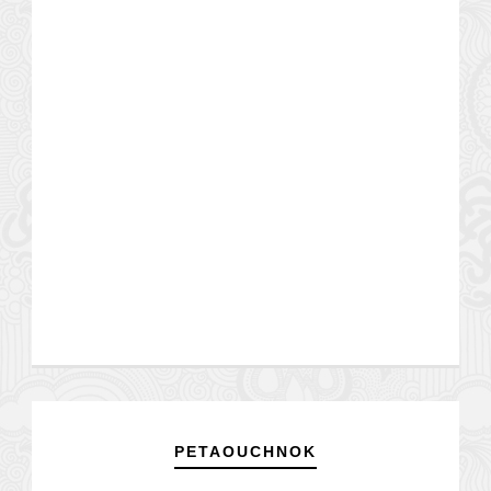
PETAOUCHNOK