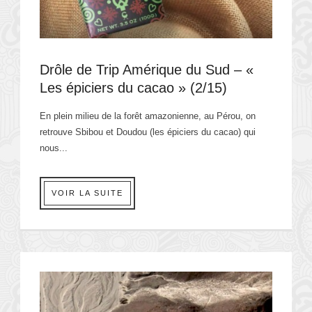
Drôle de Trip Amérique du Sud – «
Les épiciers du cacao » (2/15)
En plein milieu de la forêt amazonienne, au Pérou, on
retrouve Sbibou et Doudou (les épiciers du cacao) qui
nous...
VOIR LA SUITE