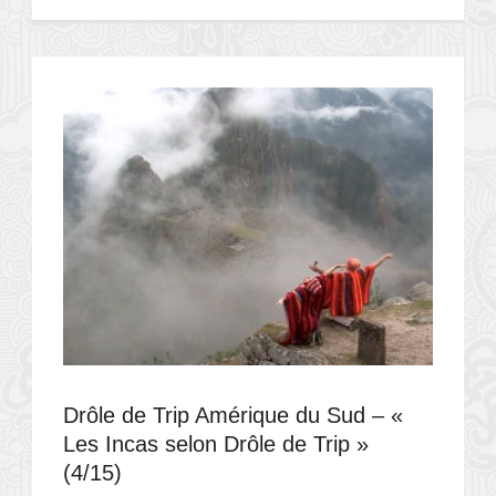
Drôle de Trip Amérique du Sud – «
Les Incas selon Drôle de Trip »
(4/15)