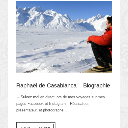
Raphaël de Casabianca – Biographie
– Suivez moi en direct lors de mes voyages sur mes
pages Facebook et Instagram – Réalisateur,
présentateur, et photographe...