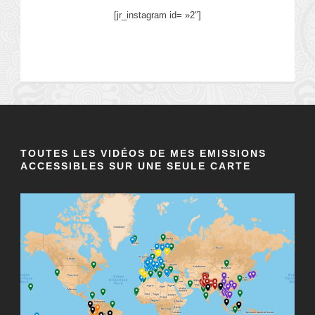
[jr_instagram id= »2″]
TOUTES LES VIDÉOS DE MES EMISSIONS
ACCESSIBLES SUR UNE SEULE CARTE