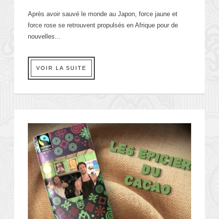
Après avoir sauvé le monde au Japon, force jaune et
force rose se retrouvent propulsés en Afrique pour de
nouvelles...
VOIR LA SUITE