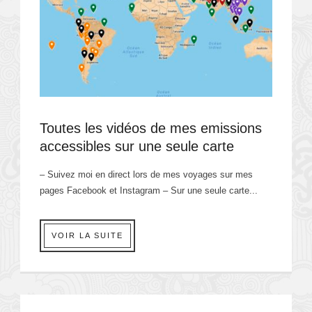
Toutes les vidéos de mes emissions
accessibles sur une seule carte
– Suivez moi en direct lors de mes voyages sur mes
pages Facebook et Instagram – Sur une seule carte...
VOIR LA SUITE