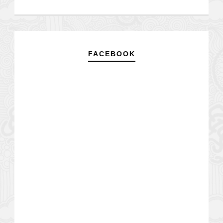
FACEBOOK