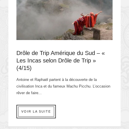
Drôle de Trip Amérique du Sud – «
Les Incas selon Drôle de Trip »
(4/15)
Antoine et Raphaël partent à la découverte de la
civilisation Inca et du fameux Machu Picchu. L’occasion
rêver de faire...
VOIR LA SUITE