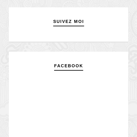
SUIVEZ MOI
FACEBOOK