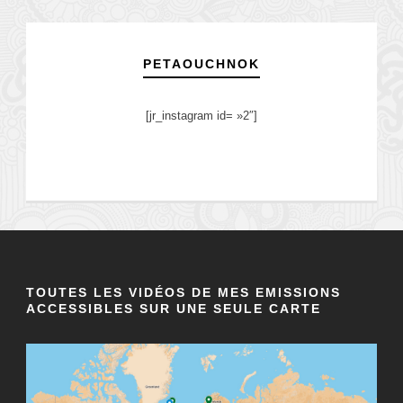
PETAOUCHNOK
[jr_instagram id= »2″]
TOUTES LES VIDÉOS DE MES EMISSIONS
ACCESSIBLES SUR UNE SEULE CARTE