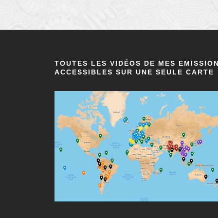
TOUTES LES VIDÉOS DE MES EMISSIO
ACCESSIBLES SUR UNE SEULE CARTE