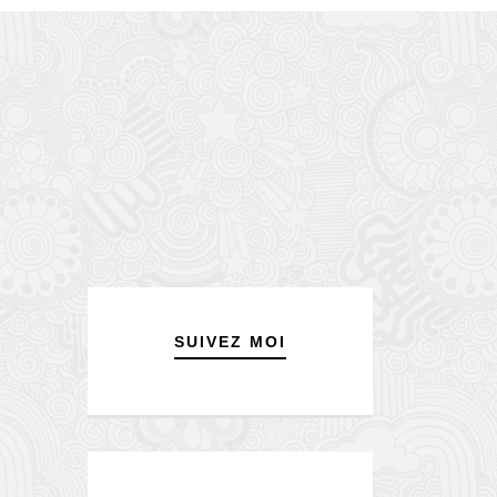
SUIVEZ MOI