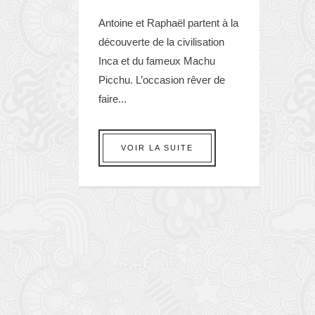
Antoine et Raphaël partent à la
découverte de la civilisation
Inca et du fameux Machu
Picchu. L’occasion rêver de
faire...
VOIR LA SUITE