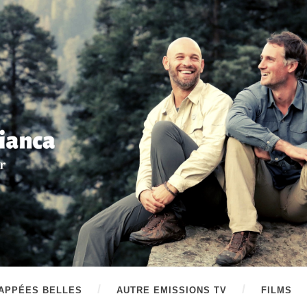
APPÉES BELLES
AUTRE EMISSIONS TV
FILMS