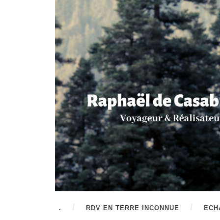
.
RDV EN TERRE INCONNUE
ECH