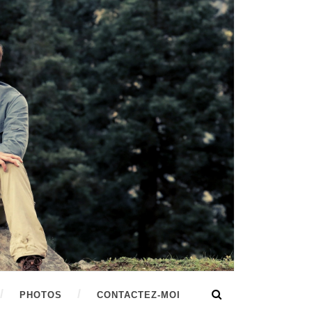
PHOTOS
CONTACTEZ-MOI