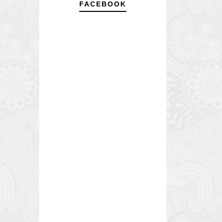
FACEBOOK