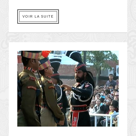
VOIR LA SUITE