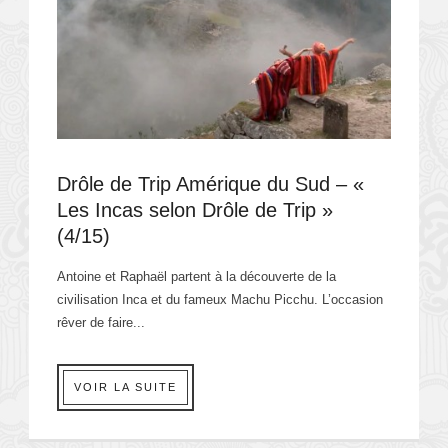
Drôle de Trip Amérique du Sud – «
Les Incas selon Drôle de Trip »
(4/15)
Antoine et Raphaël partent à la découverte de la
civilisation Inca et du fameux Machu Picchu. L’occasion
rêver de faire...
VOIR LA SUITE