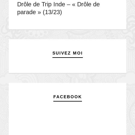
Drôle de Trip Inde – « Drôle de
parade » (13/23)
SUIVEZ MOI
FACEBOOK