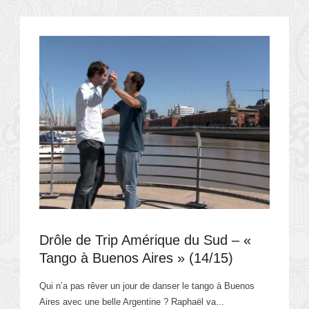
Drôle de Trip Amérique du Sud – «
Tango à Buenos Aires » (14/15)
Qui n’a pas rêver un jour de danser le tango à Buenos
Aires avec une belle Argentine ? Raphaël va...