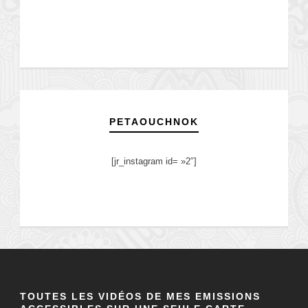
PETAOUCHNOK
[jr_instagram id= »2″]
TOUTES LES VIDÉOS DE MES EMISSIONS