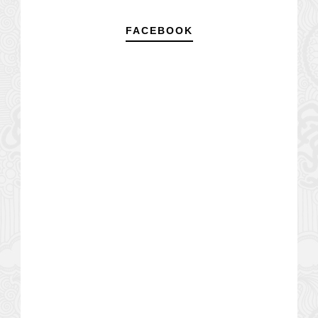
FACEBOOK