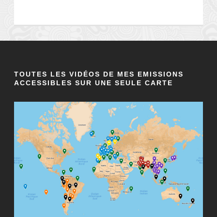
TOUTES LES VIDÉOS DE MES EMISSIONS
ACCESSIBLES SUR UNE SEULE CARTE