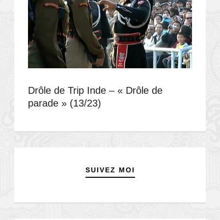
Drôle de Trip Inde – « Drôle de
parade » (13/23)
SUIVEZ MOI