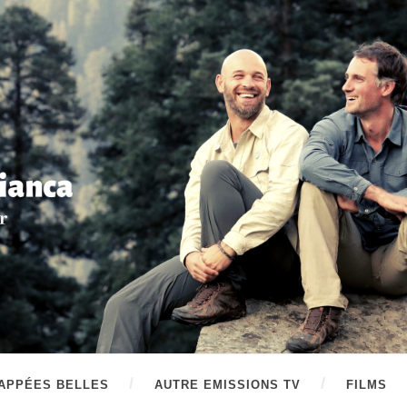
APPÉES BELLES
AUTRE EMISSIONS TV
FILMS