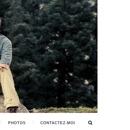
PHOTOS
CONTACTEZ-MOI