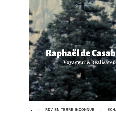
.
RDV EN TERRE INCONNUE
ECH