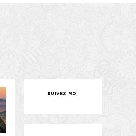
SUIVEZ MOI