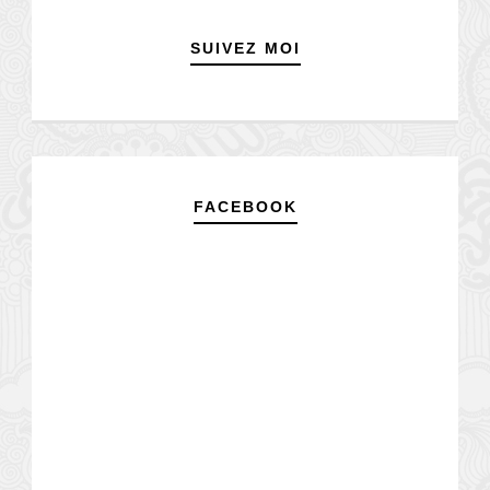
SUIVEZ MOI
FACEBOOK