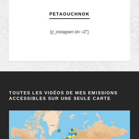
PETAOUCHNOK
[jr_instagram id= »2″]
TOUTES LES VIDÉOS DE MES EMISSIONS
ACCESSIBLES SUR UNE SEULE CARTE