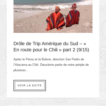
Drôle de Trip Amérique du Sud – «
En route pour le Chili » part 2 (9/15)
Après le Pérou et la Bolivie, direction San Pedro de
l’Atacama au Chili. Deuxième partie de notre périple de
plusieurs...
VOIR LA SUITE