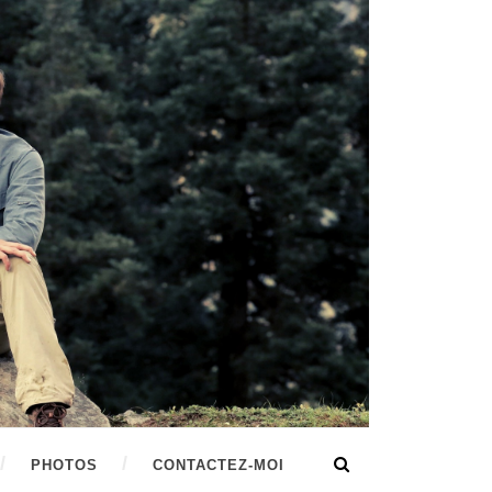
PHOTOS
CONTACTEZ-MOI