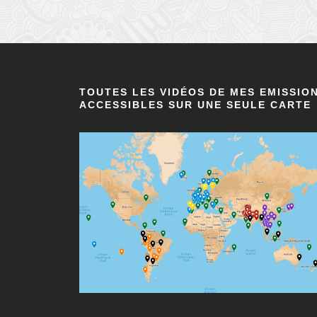
TOUTES LES VIDÉOS DE MES EMISSIO
ACCESSIBLES SUR UNE SEULE CARTE