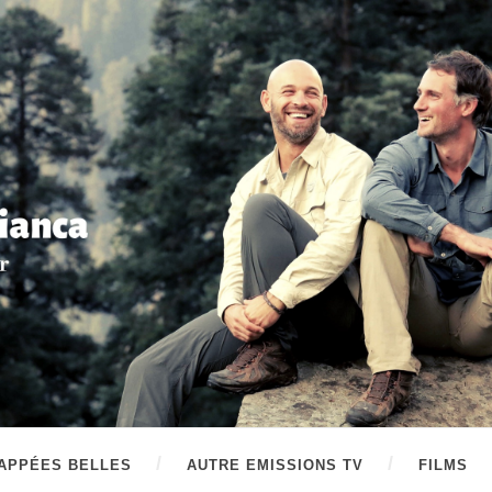
APPÉES BELLES
AUTRE EMISSIONS TV
FILMS