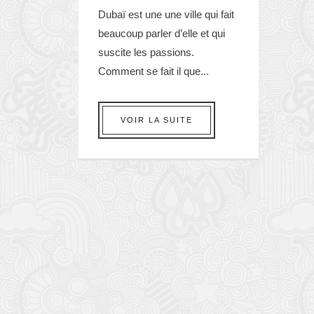
Dubaï est une une ville qui fait
beaucoup parler d’elle et qui
suscite les passions.
Comment se fait il que...
VOIR LA SUITE