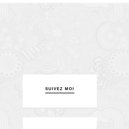
SUIVEZ MOI