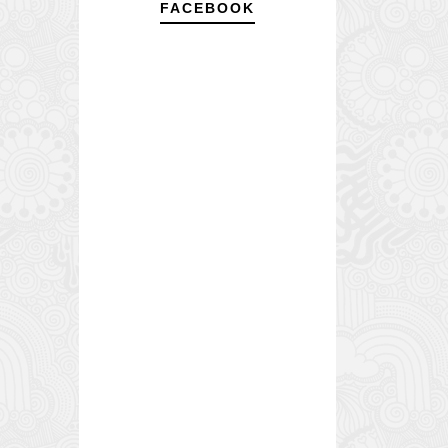
FACEBOOK