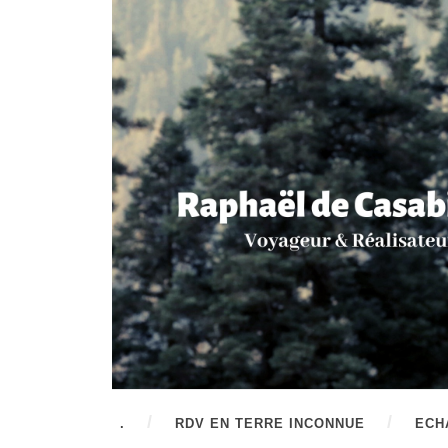
.
RDV EN TERRE INCONNUE
ECH