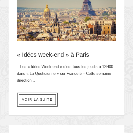
« Idées week-end » à Paris
– Les « Idées Week-end » c’est tous les jeudis à 12H00
dans « La Quotidienne » sur France 5 – Cette semaine
direction...
VOIR LA SUITE