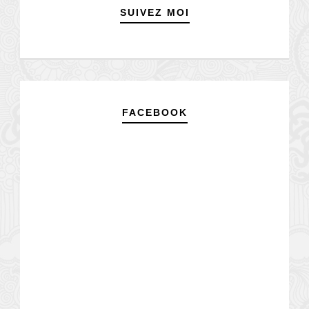
SUIVEZ MOI
FACEBOOK