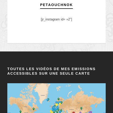
PETAOUCHNOK
[jr_instagram id= »2″]
TOUTES LES VIDÉOS DE MES EMISSIONS
ACCESSIBLES SUR UNE SEULE CARTE