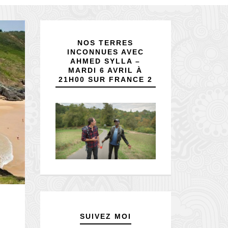
NOS TERRES
INCONNUES AVEC
AHMED SYLLA –
MARDI 6 AVRIL À
21H00 SUR FRANCE 2
SUIVEZ MOI