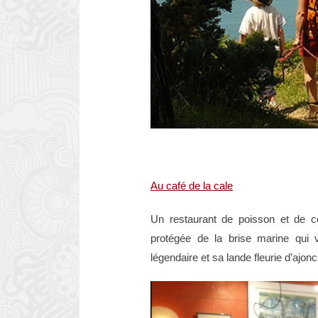
Au café de la cale
Un restaurant de poisson et de co
protégée de la brise marine qui 
légendaire et sa lande fleurie d’ajonc