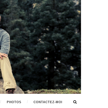
PHOTOS
CONTACTEZ-MOI