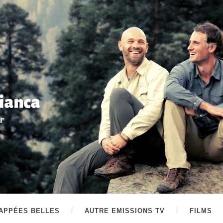
APPÉES BELLES
AUTRE EMISSIONS TV
FILMS