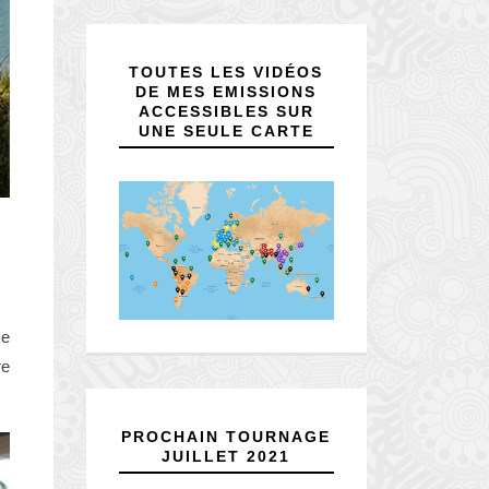
TOUTES LES VIDÉOS
DE MES EMISSIONS
ACCESSIBLES SUR
UNE SEULE CARTE
se
re
PROCHAIN TOURNAGE
JUILLET 2021