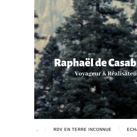
.
RDV EN TERRE INCONNUE
ECH