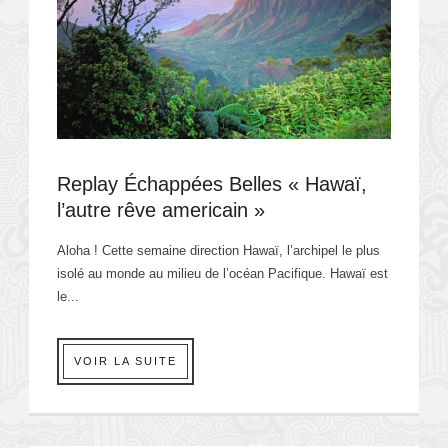
Replay Échappées Belles « Hawaï,
l’autre rêve americain »
Aloha ! Cette semaine direction Hawaï, l’archipel le plus
isolé au monde au milieu de l’océan Pacifique. Hawaï est
le...
VOIR LA SUITE