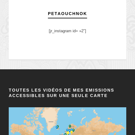
PETAOUCHNOK
[jr_instagram id= »2″]
TOUTES LES VIDÉOS DE MES EMISSIONS
ACCESSIBLES SUR UNE SEULE CARTE