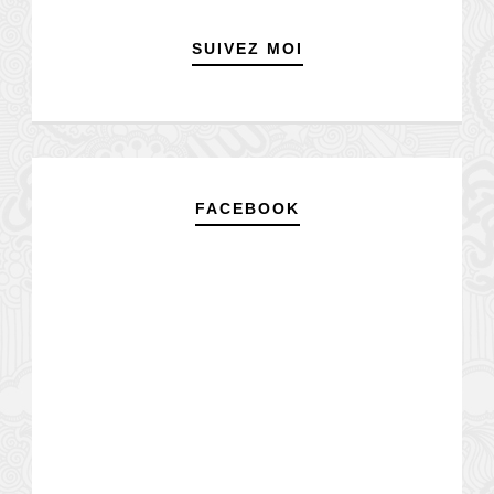
SUIVEZ MOI
FACEBOOK