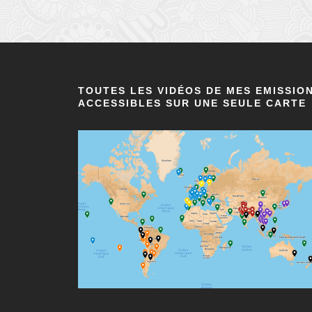
TOUTES LES VIDÉOS DE MES EMISSIO
ACCESSIBLES SUR UNE SEULE CARTE