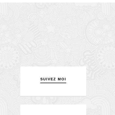
SUIVEZ MOI