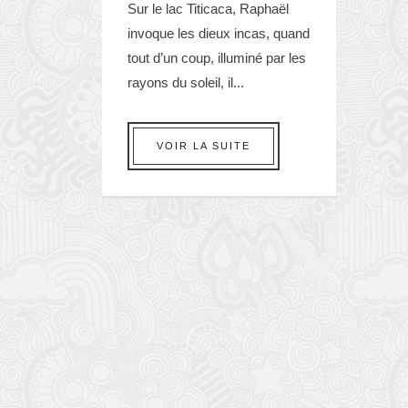
Sur le lac Titicaca, Raphaël
invoque les dieux incas, quand
tout d’un coup, illuminé par les
rayons du soleil, il...
VOIR LA SUITE