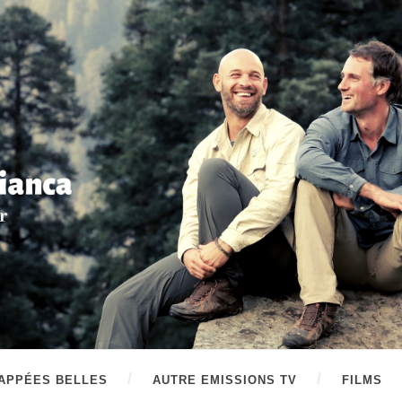
APPÉES BELLES
AUTRE EMISSIONS TV
FILMS