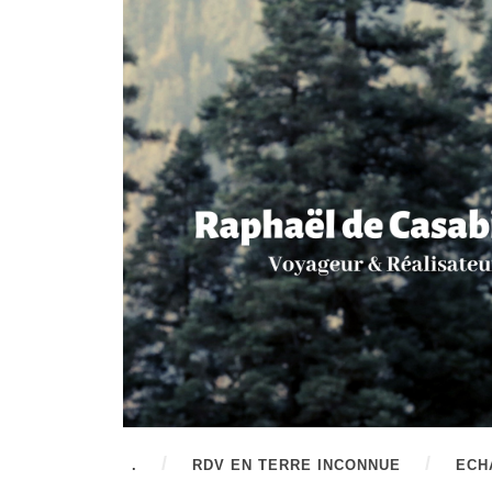
.
RDV EN TERRE INCONNUE
ECH