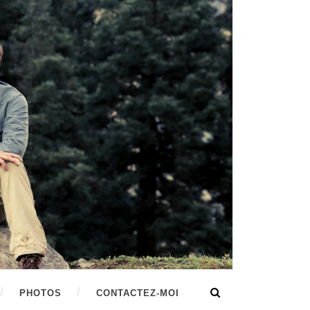
PHOTOS
CONTACTEZ-MOI