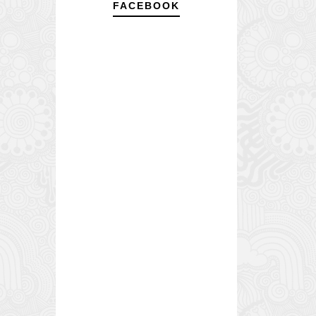
FACEBOOK