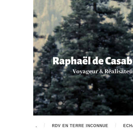
.
RDV EN TERRE INCONNUE
ECH