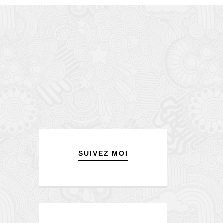
SUIVEZ MOI