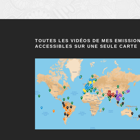
TOUTES LES VIDÉOS DE MES EMISSIO
ACCESSIBLES SUR UNE SEULE CARTE