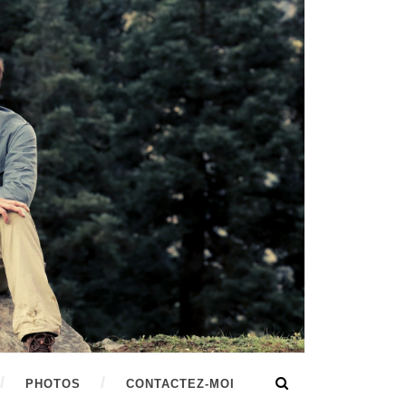
PHOTOS
CONTACTEZ-MOI