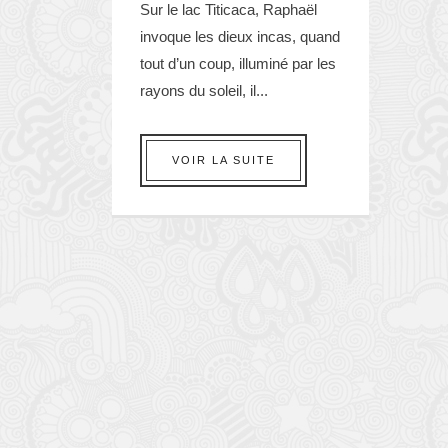
Sur le lac Titicaca, Raphaël
invoque les dieux incas, quand
tout d’un coup, illuminé par les
rayons du soleil, il...
VOIR LA SUITE