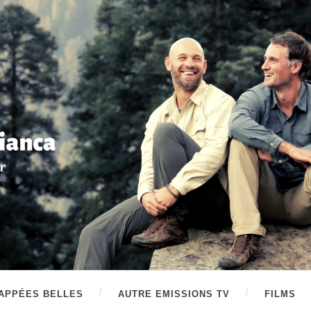
APPÉES BELLES
AUTRE EMISSIONS TV
FILMS