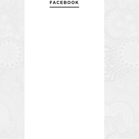
FACEBOOK