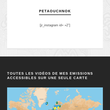
PETAOUCHNOK
[jr_instagram id= »2″]
TOUTES LES VIDÉOS DE MES EMISSIONS
ACCESSIBLES SUR UNE SEULE CARTE