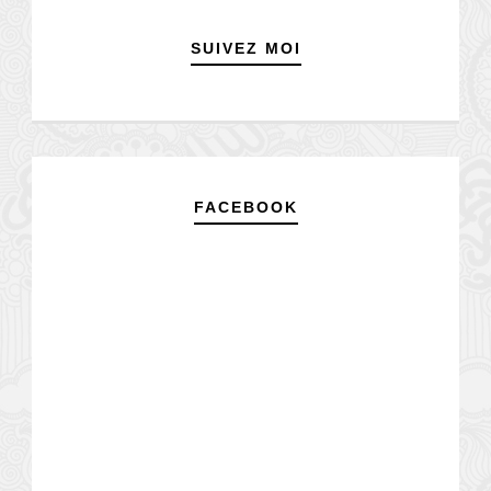
SUIVEZ MOI
FACEBOOK