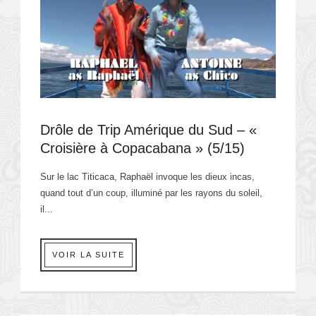
Drôle de Trip Amérique du Sud – «
Croisière à Copacabana » (5/15)
Sur le lac Titicaca, Raphaël invoque les dieux incas,
quand tout d’un coup, illuminé par les rayons du soleil,
il...
VOIR LA SUITE