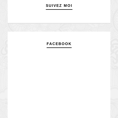
SUIVEZ MOI
FACEBOOK