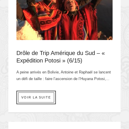
Drôle de Trip Amérique du Sud – «
Expédition Potosi » (6/15)
A peine arrivés en Bolivie, Antoine et Raphaël se lancent
un défi de taille : faire l’ascension de l’Huyana Potosi,...
VOIR LA SUITE