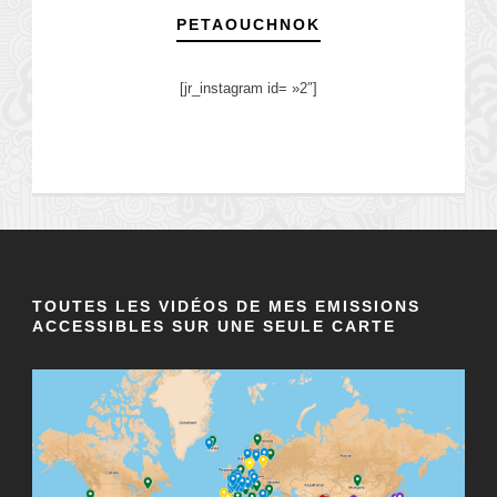
PETAOUCHNOK
[jr_instagram id= »2″]
TOUTES LES VIDÉOS DE MES EMISSIONS
ACCESSIBLES SUR UNE SEULE CARTE