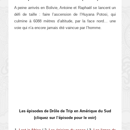
A peine arrivés en Bolivie, Antoine et Raphaël se lancent un
défi de taille : faire l’ascension de l’Huyana Potosi, qui
culmine à 6088 mètres d’altitude, par la face nord… une
voie qui n’a encore jamais été vaincue par l’homme.
Les épisodes de Drôle de Trip en Amérique du Sud
(cliquez sur l’épisode pour le voir)