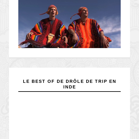
LE BEST OF DE DRÔLE DE TRIP EN
INDE