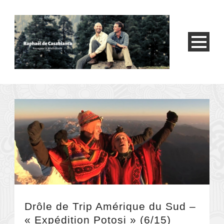
Drôle de Trip Amérique du Sud –
« Expédition Potosi » (6/15)