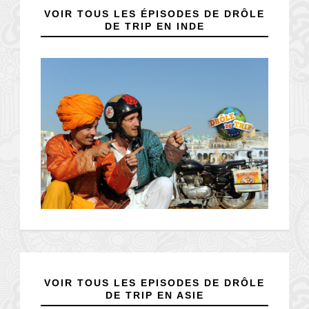
VOIR TOUS LES ÉPISODES DE DRÔLE
DE TRIP EN INDE
VOIR TOUS LES EPISODES DE DRÔLE
DE TRIP EN ASIE