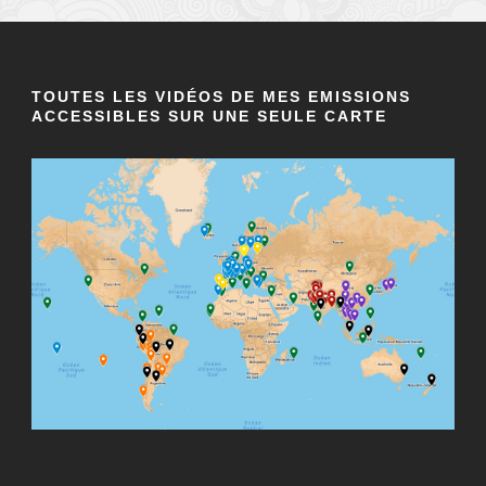
TOUTES LES VIDÉOS DE MES EMISSIONS
ACCESSIBLES SUR UNE SEULE CARTE