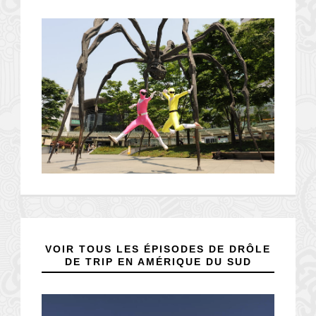
VOIR TOUS LES ÉPISODES DE DRÔLE
DE TRIP EN AMÉRIQUE DU SUD