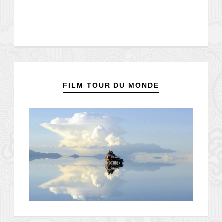
FILM TOUR DU MONDE